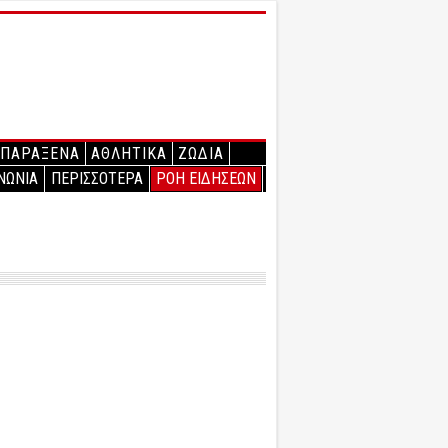
ΠΑΡΑΞΕΝΑ
ΑΘΛΗΤΙΚΑ
ΖΩΔΙΑ
ΝΩΝΙΑ
ΠΕΡΙΣΣΟΤΕΡΑ
ΡΟΗ ΕΙΔΗΣΕΩΝ