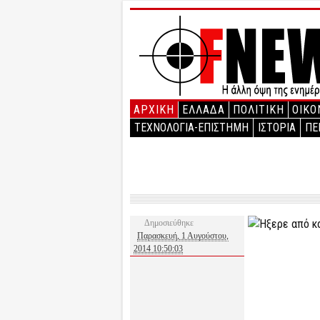
ΑΡΧΙΚΉ
ΕΛΛΑΔΑ
ΠΟΛΙΤΙΚΗ
ΟΙΚΟ
ΤΕΧΝΟΛΟΓΙΑ-ΕΠΙΣΤΗΜΗ
ΙΣΤΟΡΙΑ
ΠΕ
Δημοσιεύθηκε
Παρασκευή, 1 Αυγούστου,
2014 10:50:03