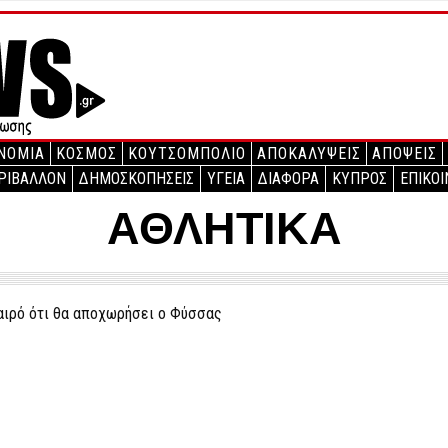
ΝΟΜΙΑ
ΚΟΣΜΟΣ
ΚΟΥΤΣΟΜΠΟΛΙΟ
ΑΠΟΚΑΛΥΨΕΙΣ
ΑΠΟΨΕΙΣ
ΡΙΒΑΛΛΟΝ
ΔΗΜΟΣΚΟΠΗΣΕΙΣ
ΥΓΕΙΑ
ΔΙΑΦΟΡΑ
ΚΥΠΡΟΣ
ΕΠΙΚΟΙ
ΑΘΛΗΤΙΚΑ