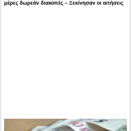
μέρες δωρεάν διακοπές – Ξεκίνησαν οι αιτήσεις