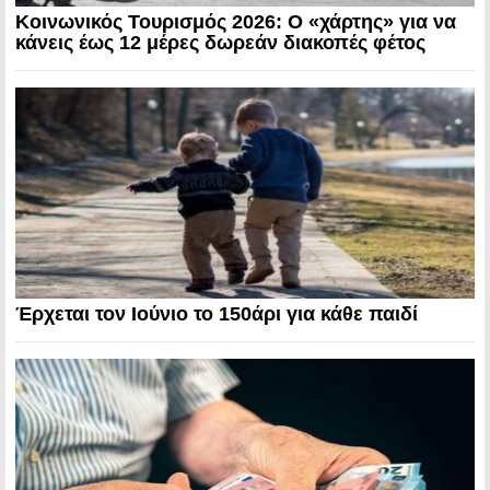
Κοινωνικός Τουρισμός 2026: Ο «χάρτης» για να
κάνεις έως 12 μέρες δωρεάν διακοπές φέτος
Έρχεται τον Ιούνιο το 150άρι για κάθε παιδί