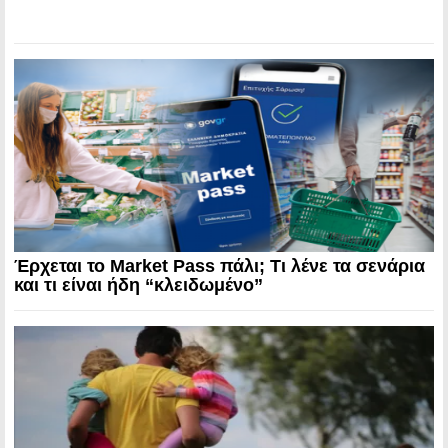
Έρχεται το Market Pass πάλι; Τι λένε τα σενάρια
και τι είναι ήδη “κλειδωμένο”