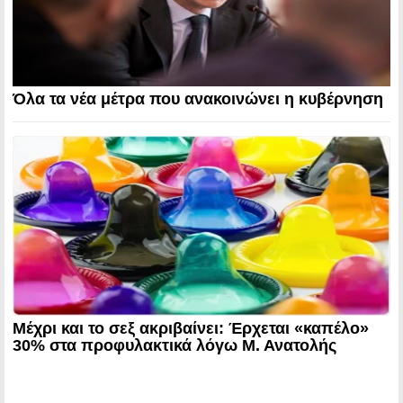
Όλα τα νέα μέτρα που ανακοινώνει η κυβέρνηση
Μέχρι και το σεξ ακριβαίνει: Έρχεται «καπέλο»
30% στα προφυλακτικά λόγω Μ. Ανατολής