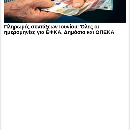
Πληρωμές συντάξεων Ιουνίου: Όλες οι
ημερομηνίες για ΕΦΚΑ, Δημόσιο και ΟΠΕΚΑ