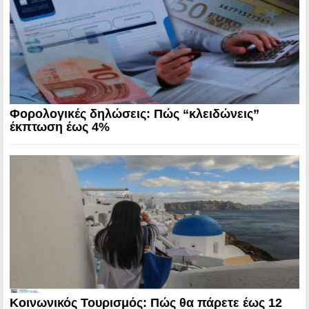
Φορολογικές δηλώσεις: Πώς “κλειδώνεις”
έκπτωση έως 4%
Κοινωνικός Τουρισμός: Πώς θα πάρετε έως 12