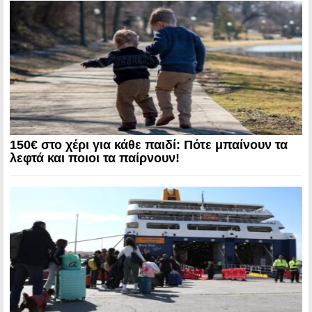
150€ στο χέρι για κάθε παιδί: Πότε μπαίνουν τα
λεφτά και ποιοι τα παίρνουν!