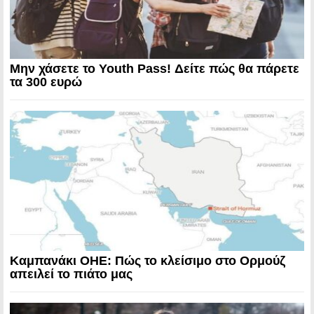
Μην χάσετε το Youth Pass! Δείτε πώς θα πάρετε
τα 300 ευρώ
Καμπανάκι ΟΗΕ: Πώς το κλείσιμο στο Ορμούζ
απειλεί το πιάτο μας