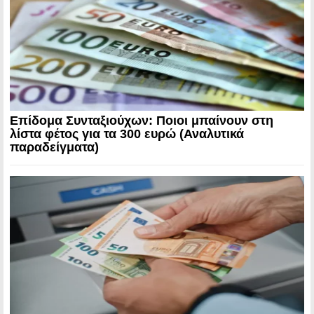
Επίδομα Συνταξιούχων: Ποιοι μπαίνουν στη
λίστα φέτος για τα 300 ευρώ (Αναλυτικά
παραδείγματα)