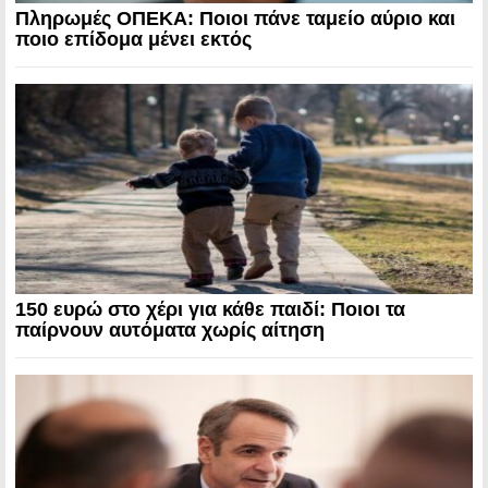
Πληρωμές ΟΠΕΚΑ: Ποιοι πάνε ταμείο αύριο και
ποιο επίδομα μένει εκτός
150 ευρώ στο χέρι για κάθε παιδί: Ποιοι τα
παίρνουν αυτόματα χωρίς αίτηση