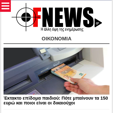
ΟΙΚΟΝΟΜΙΑ
Έκτακτο επίδομα παιδιού: Πότε μπαίνουν τα 150
ευρώ και ποιοι είναι οι δικαιούχοι