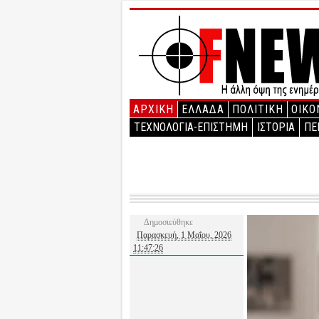
ΑΡΧΙΚΉ
ΕΛΛΑΔΑ
ΠΟΛΙΤΙΚΗ
ΟΙΚΟ
ΤΕΧΝΟΛΟΓΙΑ-ΕΠΙΣΤΗΜΗ
ΙΣΤΟΡΙΑ
ΠΕ
Δημοσιεύθηκε
Παρασκευή, 1 Μαΐου, 2026
11:47:26