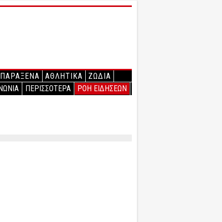
ΠΑΡΑΞΕΝΑ
ΑΘΛΗΤΙΚΑ
ΖΩΔΙΑ
ΝΩΝΙΑ
ΠΕΡΙΣΣΟΤΕΡΑ
ΡΟΗ ΕΙΔΗΣΕΩΝ