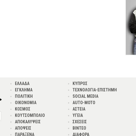
ΕΛΛΑΔΑ
ΚΥΠΡΟΣ
ΕΓΚΛΗΜΑ
ΤΕΧΝΟΛΟΓΙΑ-ΕΠΙΣΤΗΜΗ
ΠΟΛΙΤΙΚΗ
SOCIAL MEDIA
ΟΙΚΟΝΟΜΙΑ
AUTO-MOTO
ΚΟΣΜΟΣ
ΑΣΤΕΙΑ
ΚΟΥΤΣΟΜΠΟΛΙΟ
ΥΓΕΙΑ
ΑΠΟΚΑΛΥΨΕΙΣ
ΣΧΕΣΕΙΣ
ΑΠΟΨΕΙΣ
ΒΙΝΤΕΟ
ΠΑΡΑΞΕΝΑ
ΔΙΑΦΟΡΑ