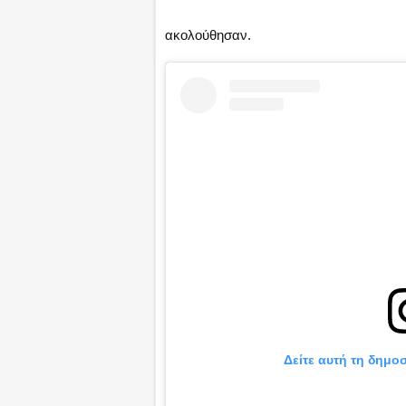
ακολούθησαν.
Δείτε αυτή τη δημο