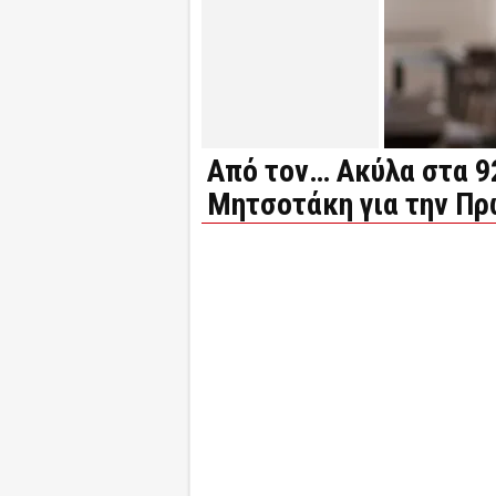
Από τον… Ακύλα στα 9
Μητσοτάκη για την Π