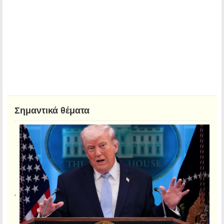
Σημαντικά θέματα