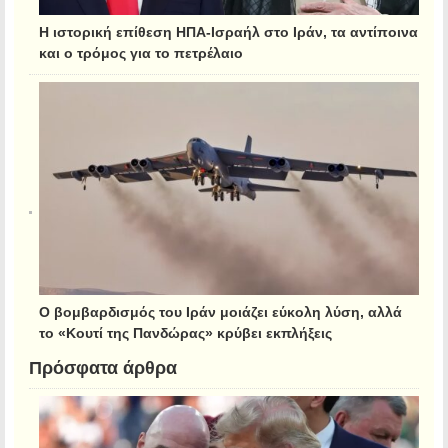
Η ιστορική επίθεση ΗΠΑ-Ισραήλ στο Ιράν, τα αντίποινα
και ο τρόμος για το πετρέλαιο
Ο βομβαρδισμός του Ιράν μοιάζει εύκολη λύση, αλλά
το «Κουτί της Πανδώρας» κρύβει εκπλήξεις
Πρόσφατα άρθρα