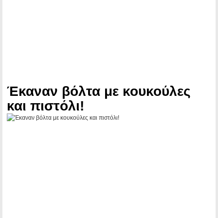
Έκαναν βόλτα με κουκούλες
και πιστόλι!