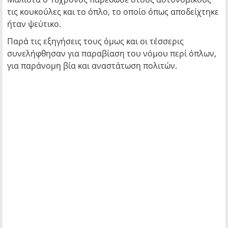
τις κουκούλες και το όπλο, το οποίο όπως αποδείχτηκε
ήταν ψεύτικο.
Παρά τις εξηγήσεις τους όμως και οι τέσσερις
συνελήφθησαν για παραβίαση του νόμου περί όπλων,
για παράνομη βία και αναστάτωση πολιτών.