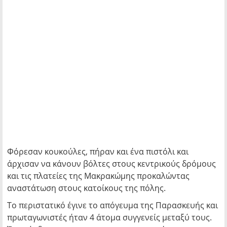
Φόρεσαν κουκούλες, πήραν και ένα πιστόλι και
άρχισαν να κάνουν βόλτες στους κεντρικούς δρόμους
και τις πλατείες της Μακρακώμης προκαλώντας
αναστάτωση στους κατοίκους της πόλης.
Το περιστατικό έγινε το απόγευμα της Παρασκευής και
πρωταγωνιστές ήταν 4 άτομα συγγενείς μεταξύ τους.