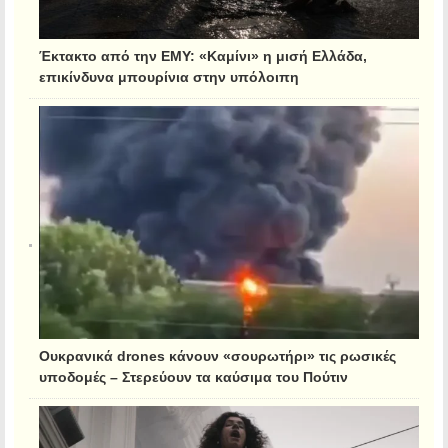
Έκτακτο από την ΕΜΥ: «Καμίνι» η μισή Ελλάδα,
επικίνδυνα μπουρίνια στην υπόλοιπη
Ουκρανικά drones κάνουν «σουρωτήρι» τις ρωσικές
υποδομές – Στερεύουν τα καύσιμα του Πούτιν