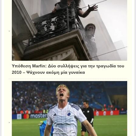
Υπόθεση Marfin: Δύο συλλήψεις για την τραγωδία του
2010 – Ψάχνουν ακόμη μία γυναίκα