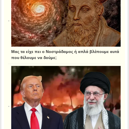
Μας τα είχε πει ο Νοστράδαμος ή απλά βλέπουμε αυτά
που θέλουμε να δούμε;