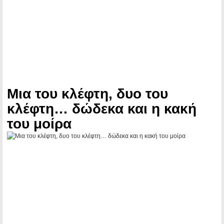
Μια του κλέφτη, δυο του
κλέφτη… δώδεκα και η κακή
του μοίρα