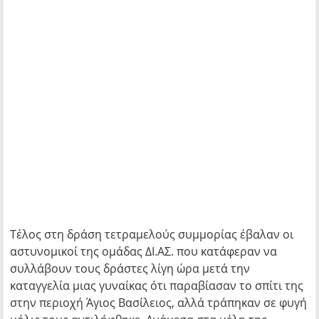
Τέλος στη δράση τετραμελούς συμμορίας έβαλαν οι
αστυνομικοί της ομάδας ΔΙ.ΑΣ. που κατάφεραν να
συλλάβουν τους δράστες λίγη ώρα μετά την
καταγγελία μιας γυναίκας ότι παραβίασαν το σπίτι της
στην περιοχή Άγιος Βασίλειος, αλλά τράπηκαν σε φυγή