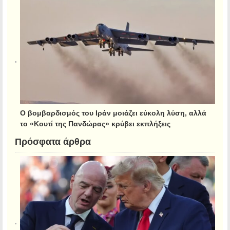
Ο βομβαρδισμός του Ιράν μοιάζει εύκολη λύση, αλλά
το «Κουτί της Πανδώρας» κρύβει εκπλήξεις
Πρόσφατα άρθρα