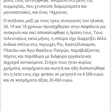
μόλις τους αντιλήφθηκε. Ανάμεσα στα μέλη της
συμμορίας, που χτυπούσε διαμερίσματα και
μονοκατοικίες, και ένας 14χρονος.
Ο ανήλικος μαζί με τους τρεις συνεργούς του ηλικίας
20, 19 και 18 χρόνων προσήχθησαν στην Ασφάλεια για
ανάκριση και εκεί αποκαλύφθηκε η δράση τους. Τους
τελευταίους οκτώ μήνες, η σπείρα είχε διαρρήξει άλλα
ένδεκα σπίτια στις περιοχές Ρίο, Καστελλόκαμπο,
Πλατάνι και Άγιο Βασίλειο Πατρών, παραβιάζοντας
πόρτες και παράθυρα με διάφορα εργαλεία και
αιχμηρά αντικείμενα. Στόχοι τους ήταν κυρίως
χρήματα, κοσμήματα και κινητά και ήδη διαπιστώθηκε
ότι η λεία τους είχε φτάσει σε μετρητά τα 4.500 ευρώ
και σε κοσμήματα αξίας 20.450 ευρώ.