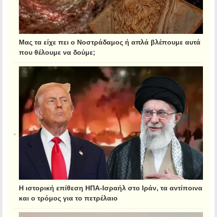
Μας τα είχε πει ο Νοστράδαμος ή απλά βλέπουμε αυτά
που θέλουμε να δούμε;
Η ιστορική επίθεση ΗΠΑ-Ισραήλ στο Ιράν, τα αντίποινα
και ο τρόμος για το πετρέλαιο