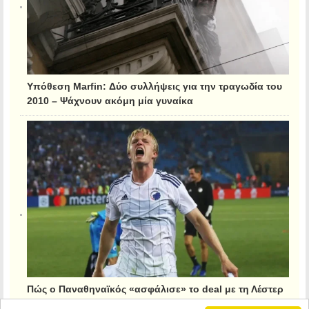
Υπόθεση Marfin: Δύο συλλήψεις για την τραγωδία του
2010 – Ψάχνουν ακόμη μία γυναίκα
Πώς ο Παναθηναϊκός «ασφάλισε» το deal με τη Λέστερ
για τον Κρίστιανσεν