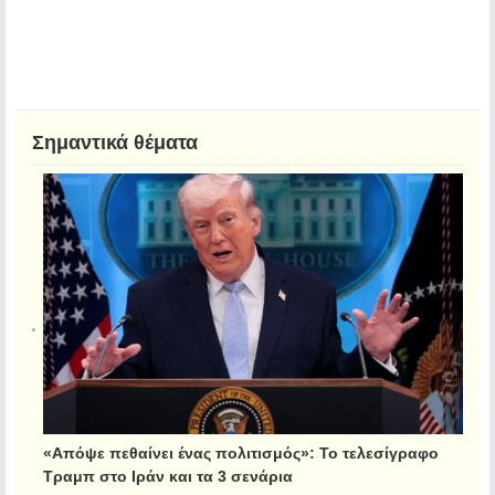
Σημαντικά θέματα
«Απόψε πεθαίνει ένας πολιτισμός»: Το τελεσίγραφο
Τραμπ στο Ιράν και τα 3 σενάρια