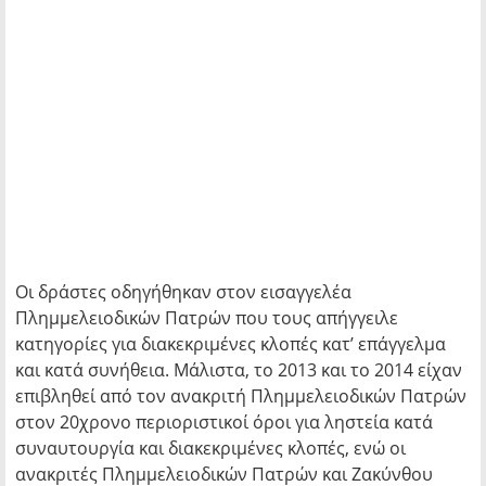
Οι δράστες οδηγήθηκαν στον εισαγγελέα
Πλημμελειοδικών Πατρών που τους απήγγειλε
κατηγορίες για διακεκριμένες κλοπές κατ’ επάγγελμα
και κατά συνήθεια. Μάλιστα, το 2013 και το 2014 είχαν
επιβληθεί από τον ανακριτή Πλημμελειοδικών Πατρών
στον 20χρονο περιοριστικοί όροι για ληστεία κατά
συναυτουργία και διακεκριμένες κλοπές, ενώ οι
ανακριτές Πλημμελειοδικών Πατρών και Ζακύνθου