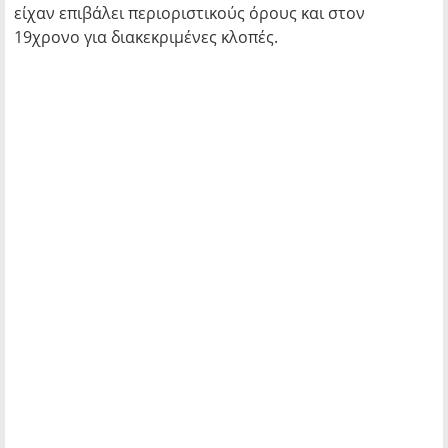
είχαν επιβάλει περιοριστικούς όρους και στον
19χρονο για διακεκριμένες κλοπές.