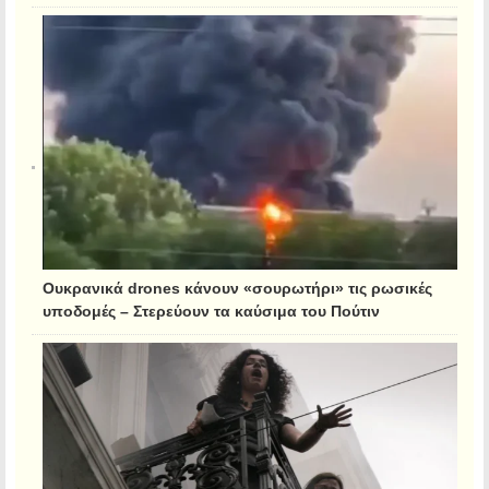
Ουκρανικά drones κάνουν «σουρωτήρι» τις ρωσικές
υποδομές – Στερεύουν τα καύσιμα του Πούτιν