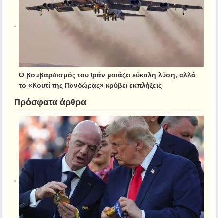
Ο βομβαρδισμός του Ιράν μοιάζει εύκολη λύση, αλλά
το «Κουτί της Πανδώρας» κρύβει εκπλήξεις
Πρόσφατα άρθρα