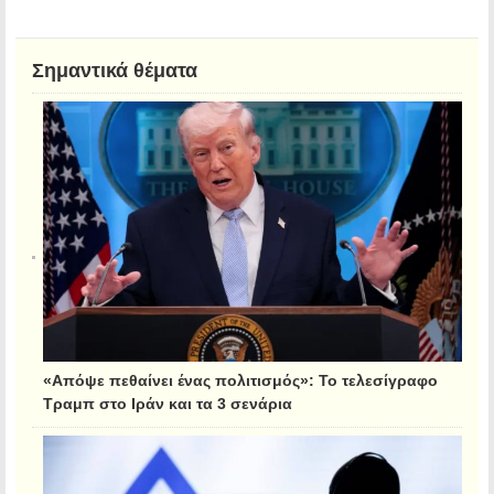
Σημαντικά θέματα
«Απόψε πεθαίνει ένας πολιτισμός»: Το τελεσίγραφο
Τραμπ στο Ιράν και τα 3 σενάρια