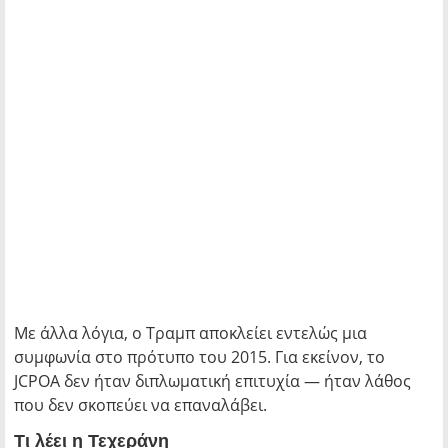
Με άλλα λόγια, ο Τραμπ αποκλείει εντελώς μια
συμφωνία στο πρότυπο του 2015. Για εκείνον, το
JCPOA δεν ήταν διπλωματική επιτυχία — ήταν λάθος
που δεν σκοπεύει να επαναλάβει.
Τι λέει η Τεχεράνη