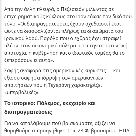
Από την άλλη πλευρά, ο Πεζεσκιάν μιλώντας σε
επιχειρηματικούς κύκλους στο Ιράν έδωσε τον δικό του
τόνο:
«Οι διαπραγματεύσεις έχουν σχεδιαστεί έτσι
ώστε να διασφαλίζονται πλήρως τα δικαιώματα του
ιρανικού λαού. Παρόλο που ο εχθρός έχει στραφεί
πλέον στον οικονομικό πόλεμο μετά την στρατιωτική
αποτυχία, η κυβέρνηση και ο ιδιωτικός τομέας θα το
ξεπεράσουν κι αυτό».
Σαφής αναφορά στις αμερικανικές κυρώσεις — και
εξίσου σαφής απόρριψη των αμερικανικών
απαιτήσεων που η Τεχεράνη χαρακτηρίζει
«υπερβολικές».
Το ιστορικό: Πόλεμος, εκεχειρία και
διαπραγματεύσεις
Για να καταλάβουμε πού βρισκόμαστε, αξίζει να
θυμηθούμε τι προηγήθηκε. Στις 28 Φεβρουαρίου, ΗΠΑ