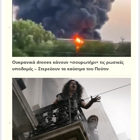
Ουκρανικά drones κάνουν «σουρωτήρι» τις ρωσικές
υποδομές – Στερεύουν τα καύσιμα του Πούτιν