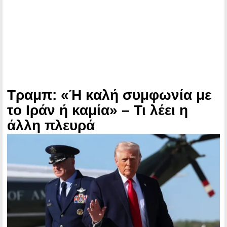
Τραμπ: «Ή καλή συμφωνία με
το Ιράν ή καμία» – Τι λέει η
άλλη πλευρά