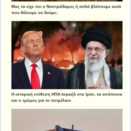
Μας τα είχε πει ο Νοστράδαμος ή απλά βλέπουμε αυτά
που θέλουμε να δούμε;
Η ιστορική επίθεση ΗΠΑ-Ισραήλ στο Ιράν, τα αντίποινα
και ο τρόμος για το πετρέλαιο