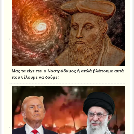
Μας τα είχε πει ο Νοστράδαμος ή απλά βλέπουμε αυτά
που θέλουμε να δούμε;