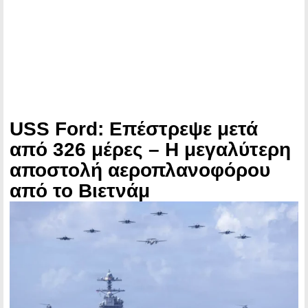
USS Ford: Επέστρεψε μετά
από 326 μέρες – Η μεγαλύτερη
αποστολή αεροπλανοφόρου
από το Βιετνάμ