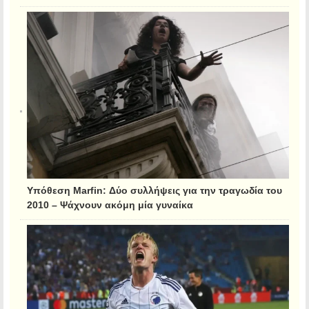
Υπόθεση Marfin: Δύο συλλήψεις για την τραγωδία του
2010 – Ψάχνουν ακόμη μία γυναίκα