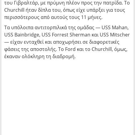
του Γιβραλτάρ, με πρύμνη πλέον προς την πατρίδα. Το
Churchill ήταν δίπλα του, όπως είχε υπάρξει για τους
περισσότερους από αυτούς τους 11 μήνες.
Τα υπόλοιπα αντιτορπιλικά της ομάδας — USS Mahan,
USS Bainbridge, USS Forrest Sherman και USS Mitscher
— είχαν ενταχθεί και αποχωρήσει σε διαφορετικές
φάσεις της αποστολής. Το Ford και το Churchill, όμως,
έκαναν ολόκληρη τη διαδρομή.