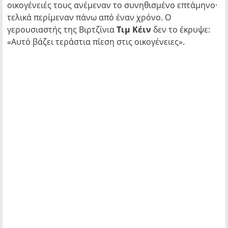
οικογένειές τους ανέμεναν το συνηθισμένο επτάμηνο·
τελικά περίμεναν πάνω από έναν χρόνο. Ο
γερουσιαστής της Βιρτζίνια
Τιμ Κέιν
δεν το έκρυψε:
«Αυτό βάζει τεράστια πίεση στις οικογένειες».