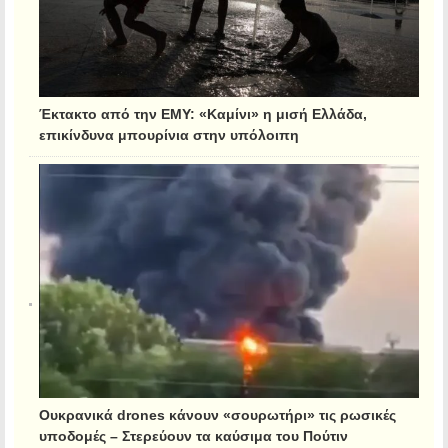
Έκτακτο από την ΕΜΥ: «Καμίνι» η μισή Ελλάδα,
επικίνδυνα μπουρίνια στην υπόλοιπη
Ουκρανικά drones κάνουν «σουρωτήρι» τις ρωσικές
υποδομές – Στερεύουν τα καύσιμα του Πούτιν