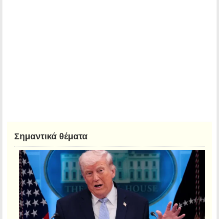
Σημαντικά θέματα