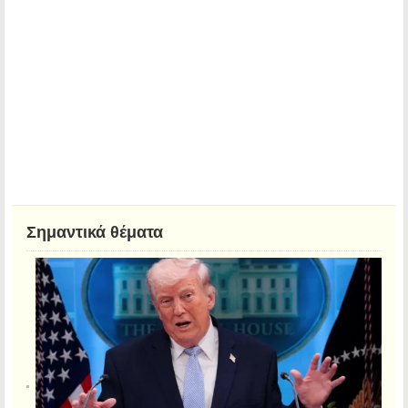
Σημαντικά θέματα