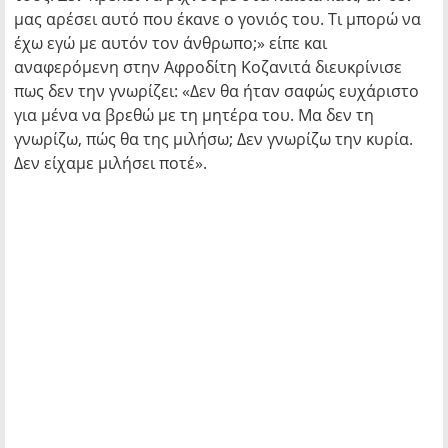
μας αρέσει αυτό που έκανε ο γονιός του. Τι μπορώ να
έχω εγώ με αυτόν τον άνθρωπο;» είπε και
αναφερόμενη στην Αφροδίτη Κοζανιτά διευκρίνισε
πως δεν την γνωρίζει: «Δεν θα ήταν σαφώς ευχάριστο
για μένα να βρεθώ με τη μητέρα του. Μα δεν τη
γνωρίζω, πώς θα της μιλήσω; Δεν γνωρίζω την κυρία.
Δεν είχαμε μιλήσει ποτέ».