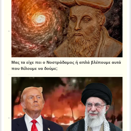
Μας τα είχε πει ο Νοστράδαμος ή απλά βλέπουμε αυτά
που θέλουμε να δούμε;