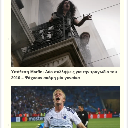
Υπόθεση Marfin: Δύο συλλήψεις για την τραγωδία του
2010 – Ψάχνουν ακόμη μία γυναίκα