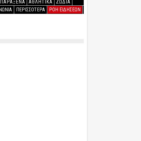
ΠΑΡΑΞΕΝΑ
ΑΘΛΗΤΙΚΑ
ΖΩΔΙΑ
ΝΩΝΙΑ
ΠΕΡΙΣΣΟΤΕΡΑ
ΡΟΗ ΕΙΔΗΣΕΩΝ