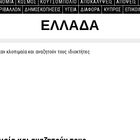
ΝΟΜΙΑ
ΚΟΣΜΟΣ
ΚΟΥΤΣΟΜΠΟΛΙΟ
ΑΠΟΚΑΛΥΨΕΙΣ
ΑΠΟΨΕΙΣ
ΡΙΒΑΛΛΟΝ
ΔΗΜΟΣΚΟΠΗΣΕΙΣ
ΥΓΕΙΑ
ΔΙΑΦΟΡΑ
ΚΥΠΡΟΣ
ΕΠΙΚΟΙ
ΕΛΛΑΔΑ