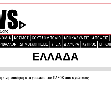
ΝΟΜΙΑ
ΚΟΣΜΟΣ
ΚΟΥΤΣΟΜΠΟΛΙΟ
ΑΠΟΚΑΛΥΨΕΙΣ
ΑΠΟΨΕΙΣ
ΡΙΒΑΛΛΟΝ
ΔΗΜΟΣΚΟΠΗΣΕΙΣ
ΥΓΕΙΑ
ΔΙΑΦΟΡΑ
ΚΥΠΡΟΣ
ΕΠΙΚΟΙ
ΕΛΛΑΔΑ