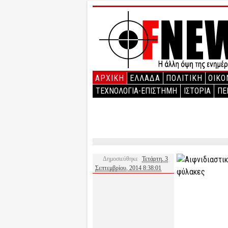
ΑΡΧΙΚΉ
ΕΛΛΑΔΑ
ΠΟΛΙΤΙΚΗ
ΟΙΚΟ
ΤΕΧΝΟΛΟΓΙΑ-ΕΠΙΣΤΗΜΗ
ΙΣΤΟΡΙΑ
ΠΕ
Δημοσιεύθηκε
Τετάρτη, 3
Σεπτεμβρίου, 2014 8:38:01