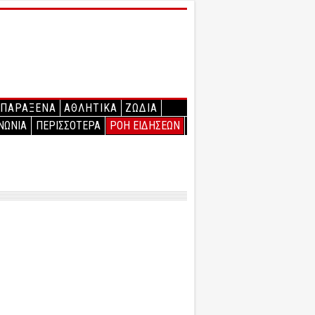
ΠΑΡΑΞΕΝΑ
ΑΘΛΗΤΙΚΑ
ΖΩΔΙΑ
ΝΩΝΙΑ
ΠΕΡΙΣΣΟΤΕΡΑ
ΡΟΗ ΕΙΔΗΣΕΩΝ