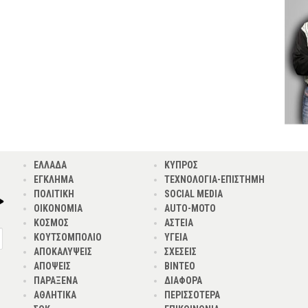
ΕΛΛΑΔΑ
ΚΥΠΡΟΣ
ΕΓΚΛΗΜΑ
ΤΕΧΝΟΛΟΓΙΑ-ΕΠΙΣΤΗΜΗ
ΠΟΛΙΤΙΚΗ
SOCIAL MEDIA
ΟΙΚΟΝΟΜΙΑ
AUTO-MOTO
ΚΟΣΜΟΣ
ΑΣΤΕΙΑ
ΚΟΥΤΣΟΜΠΟΛΙΟ
ΥΓΕΙΑ
ΑΠΟΚΑΛΥΨΕΙΣ
ΣΧΕΣΕΙΣ
ΑΠΟΨΕΙΣ
ΒΙΝΤΕΟ
ΠΑΡΑΞΕΝΑ
ΔΙΑΦΟΡΑ
ΑΘΛΗΤΙΚΑ
ΠΕΡΙΣΣΟΤΕΡΑ