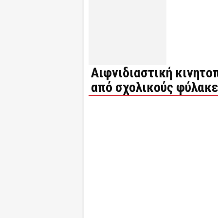
Αιφνιδιαστική κινητο
από σχολικούς φύλακε