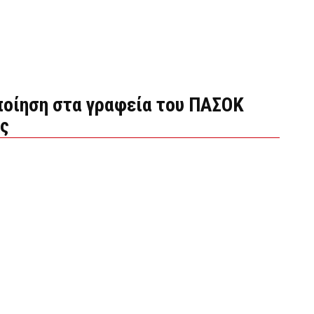
ποίηση στα γραφεία του ΠΑΣΟΚ
ς