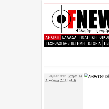
ΑΡΧΙΚΉ
ΕΛΛΑΔΑ
ΠΟΛΙΤΙΚΗ
ΟΙΚΟ
ΤΕΧΝΟΛΟΓΙΑ-ΕΠΙΣΤΗΜΗ
ΙΣΤΟΡΙΑ
ΠΕ
Δημοσιεύθηκε
Τετάρτη, 13
Αυγούστου, 2014 8:44:06