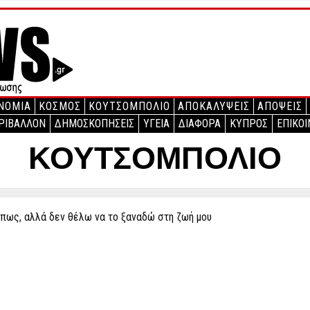
ΝΟΜΙΑ
ΚΟΣΜΟΣ
ΚΟΥΤΣΟΜΠΟΛΙΟ
ΑΠΟΚΑΛΥΨΕΙΣ
ΑΠΟΨΕΙΣ
ΡΙΒΑΛΛΟΝ
ΔΗΜΟΣΚΟΠΗΣΕΙΣ
ΥΓΕΙΑ
ΔΙΑΦΟΡΑ
ΚΥΠΡΟΣ
ΕΠΙΚΟΙ
ΚΟΥΤΣΟΜΠΟΛΙΟ