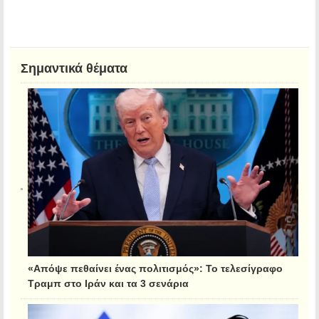
Σημαντικά θέματα
«Απόψε πεθαίνει ένας πολιτισμός»: Το τελεσίγραφο
Τραμπ στο Ιράν και τα 3 σενάρια