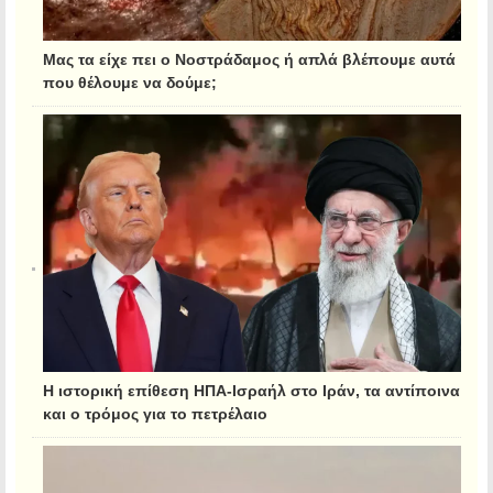
Μας τα είχε πει ο Νοστράδαμος ή απλά βλέπουμε αυτά
που θέλουμε να δούμε;
Η ιστορική επίθεση ΗΠΑ-Ισραήλ στο Ιράν, τα αντίποινα
και ο τρόμος για το πετρέλαιο