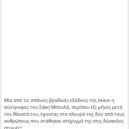
Μία από τις σπάνιες βραδινές εξόδους της έκανε η
σύντροφος του Σάκη Μπουλά, περίπου έξι μήνες μετά
τον θάνατό του, έχοντας στο πλευρό της δύο από τους
ανθρώπους που στάθηκαν στήριγμά της στις δύσκολες
στιγμές!