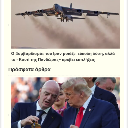
Ο βομβαρδισμός του Ιράν μοιάζει εύκολη λύση, αλλά
το «Κουτί της Πανδώρας» κρύβει εκπλήξεις
Πρόσφατα άρθρα