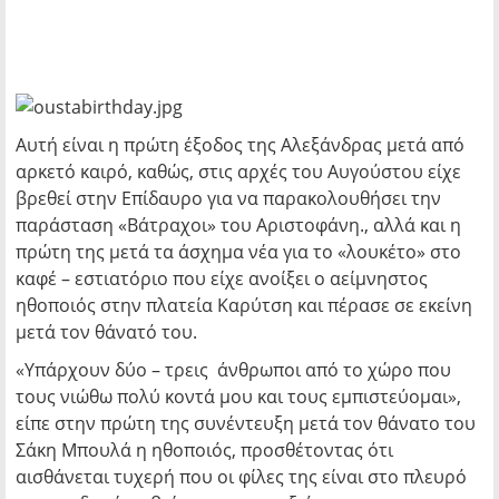
Αυτή είναι η πρώτη έξοδος της Αλεξάνδρας μετά από
αρκετό καιρό, καθώς, στις αρχές του Αυγούστου είχε
βρεθεί στην Επίδαυρο για να παρακολουθήσει την
παράσταση «Βάτραχοι» του Αριστοφάνη., αλλά και η
πρώτη της μετά τα άσχημα νέα για το «λουκέτο» στο
καφέ – εστιατόριο που είχε ανοίξει ο αείμνηστος
ηθοποιός στην πλατεία Καρύτση και πέρασε σε εκείνη
μετά τον θάνατό του.
«Υπάρχουν δύο – τρεις άνθρωποι από το χώρο που
τους νιώθω πολύ κοντά μου και τους εμπιστεύομαι»,
είπε στην πρώτη της συνέντευξη μετά τον θάνατο του
Σάκη Μπουλά η ηθοποιός, προσθέτοντας ότι
αισθάνεται τυχερή που οι φίλες της είναι στο πλευρό