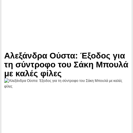
Αλεξάνδρα Ούστα: Έξοδος για
τη σύντροφο του Σάκη Μπουλά
με καλές φίλες