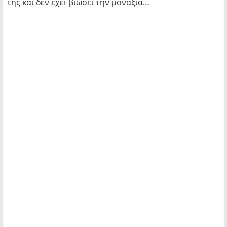
της και δεν έχει βιώσει την μοναξιά…