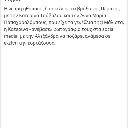
Η νεαρή ηθοποιός διασκέδασε το βράδυ της Πέμπτης
με την Κατερίνα Τσάβαλου και την Άννα Μαρία
Παπαχαραλάμπους, που είχε τα γενέθλιά της! Μάλιστα,
η Κατερίνα «ανέβασε» φωτογραφία τους στα social
media, με την Αλεξάνδρα να ποζάρει ανάμεσα σε
εκείνη την εορτάζουσα.