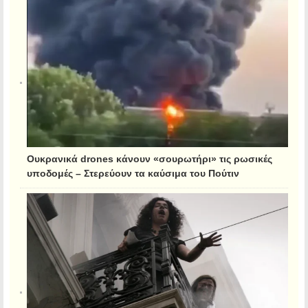
Ουκρανικά drones κάνουν «σουρωτήρι» τις ρωσικές
υποδομές – Στερεύουν τα καύσιμα του Πούτιν