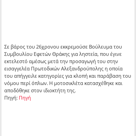
Σε βάρος του 26χρονου εκκρεμούσε Βούλευμα του
Συμβουλίου Εφετών Θράκης για ληστεία, που έγινε
εκτελεστό αμέσως μετά την προσαγωγή του στην
εισαγγελέα Πρωτοδικών Αλεξανδρούπολης η οποία
του απήγγειλε κατηγορίες για κλοπή και παράβαση του
νόμου περί όπλων. Η μοτοσικλέτα κατασχέθηκε και
αποδόθηκε στον ιδιοκτήτη της.
Πηγή:
Πηγή