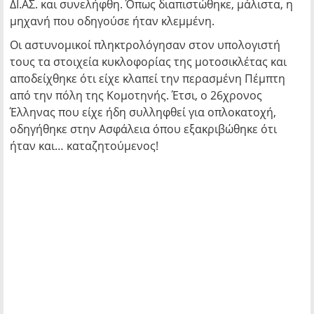
ΔΙ.ΑΣ. και συνελήφθη. Όπως διαπιστώθηκε, μάλιστα, η
μηχανή που οδηγούσε ήταν κλεμμένη.
Οι αστυνομικοί πληκτρολόγησαν στον υπολογιστή
τους τα στοιχεία κυκλοφορίας της μοτοσικλέτας και
αποδείχθηκε ότι είχε κλαπεί την περασμένη Πέμπτη
από την πόλη της Κομοτηνής. Έτσι, ο 26χρονος
Έλληνας που είχε ήδη συλληφθεί για οπλοκατοχή,
οδηγήθηκε στην Ασφάλεια όπου εξακριβώθηκε ότι
ήταν και… καταζητούμενος!