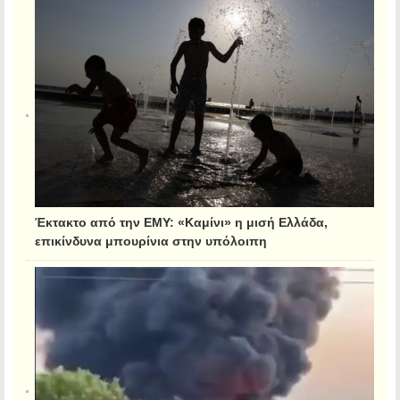
Έκτακτο από την ΕΜΥ: «Καμίνι» η μισή Ελλάδα,
επικίνδυνα μπουρίνια στην υπόλοιπη