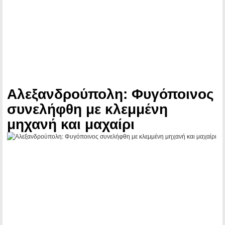
Αλεξανδρούπολη: Φυγόποινος
συνελήφθη με κλεμμένη
μηχανή και μαχαίρι