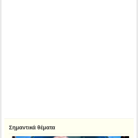
Σημαντικά θέματα