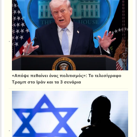
«Απόψε πεθαίνει ένας πολιτισμός»: Το τελεσίγραφο
Τραμπ στο Ιράν και τα 3 σενάρια