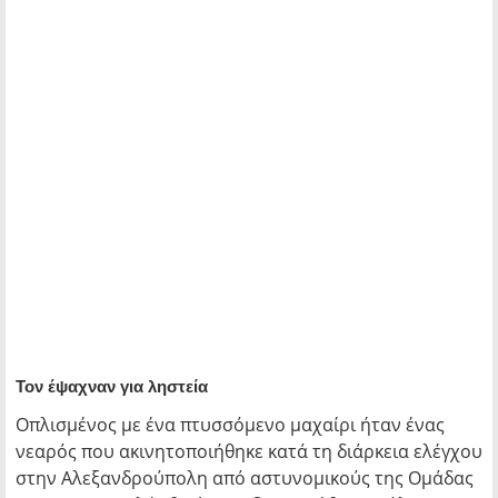
Τον έψαχναν για ληστεία
Οπλισμένος με ένα πτυσσόμενο μαχαίρι ήταν ένας
νεαρός που ακινητοποιήθηκε κατά τη διάρκεια ελέγχου
στην Αλεξανδρούπολη από αστυνομικούς της Ομάδας