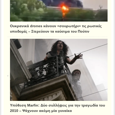
Ουκρανικά drones κάνουν «σουρωτήρι» τις ρωσικές
υποδομές – Στερεύουν τα καύσιμα του Πούτιν
Υπόθεση Marfin: Δύο συλλήψεις για την τραγωδία του
2010 – Ψάχνουν ακόμη μία γυναίκα