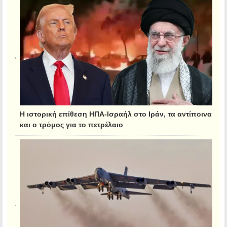
Η ιστορική επίθεση ΗΠΑ-Ισραήλ στο Ιράν, τα αντίποινα
και ο τρόμος για το πετρέλαιο