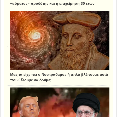
«αόρατος» προδότης και η επιχείρηση 30 ετών
Μας τα είχε πει ο Νοστράδαμος ή απλά βλέπουμε αυτά
που θέλουμε να δούμε;