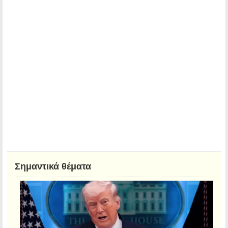
Σημαντικά θέματα