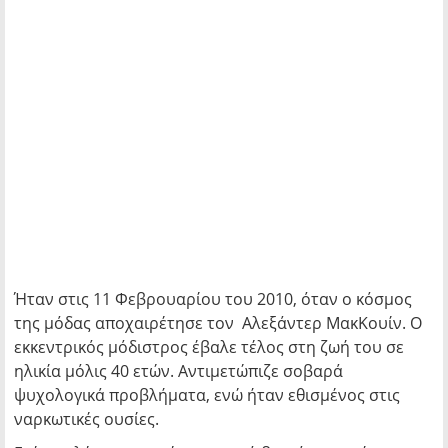
Ήταν στις 11 Φεβρουαρίου του 2010, όταν ο κόσμος
της μόδας αποχαιρέτησε τον Αλεξάντερ ΜακΚουίν. Ο
εκκεντρικός μόδιστρος έβαλε τέλος στη ζωή του σε
ηλικία μόλις 40 ετών. Αντιμετώπιζε σοβαρά
ψυχολογικά προβλήματα, ενώ ήταν εθισμένος στις
ναρκωτικές ουσίες.