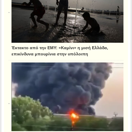
Έκτακτο από την ΕΜΥ: «Καμίνι» η μισή Ελλάδα,
επικίνδυνα μπουρίνια στην υπόλοιπη