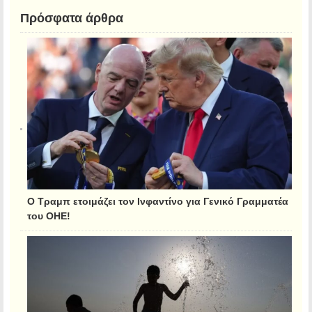
Πρόσφατα άρθρα
Ο Τραμπ ετοιμάζει τον Ινφαντίνο για Γενικό Γραμματέα
του ΟΗΕ!