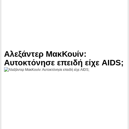
Αλεξάντερ ΜακΚουίν:
Αυτοκτόνησε επειδή είχε AIDS;