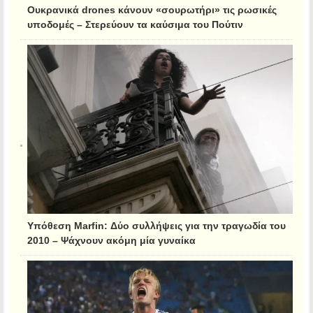
Ουκρανικά drones κάνουν «σουρωτήρι» τις ρωσικές
υποδομές – Στερεύουν τα καύσιμα του Πούτιν
Υπόθεση Marfin: Δύο συλλήψεις για την τραγωδία του
2010 – Ψάχνουν ακόμη μία γυναίκα