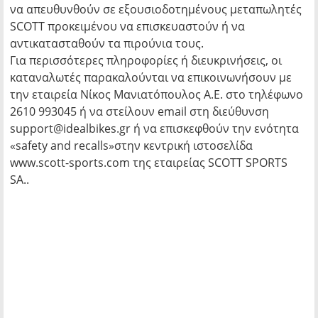
να απευθυνθούν σε εξουσιοδοτημένους μεταπωλητές
SCOTT προκειμένου να επισκευαστούν ή να
αντικατασταθούν τα πιρούνια τους.
Για περισσότερες πληροφορίες ή διευκρινήσεις, οι
καταναλωτές παρακαλούνται να επικοινωνήσουν με
την εταιρεία Νίκος Μανιατόπουλος Α.Ε. στο τηλέφωνο
2610 993045 ή να στείλουν email στη διεύθυνση
support@idealbikes.gr ή να επισκεφθούν την ενότητα
«safety and recalls»στην κεντρική ιστοσελίδα
www.scott-sports.com της εταιρείας SCOTT SPORTS
SA..