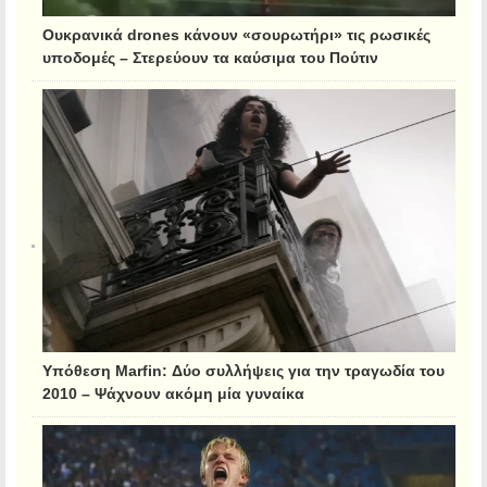
Ουκρανικά drones κάνουν «σουρωτήρι» τις ρωσικές
υποδομές – Στερεύουν τα καύσιμα του Πούτιν
Υπόθεση Marfin: Δύο συλλήψεις για την τραγωδία του
2010 – Ψάχνουν ακόμη μία γυναίκα