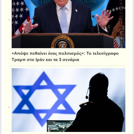
«Απόψε πεθαίνει ένας πολιτισμός»: Το τελεσίγραφο
Τραμπ στο Ιράν και τα 3 σενάρια