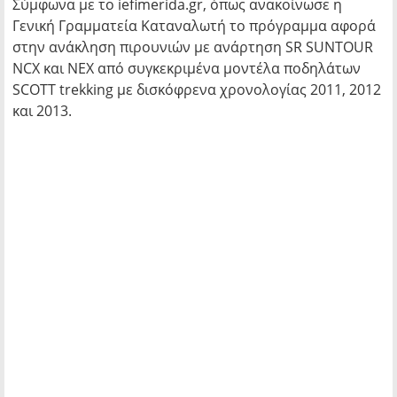
Σύμφωνα με το iefimerida.gr, όπως ανακοίνωσε η
Γενική Γραμματεία Καταναλωτή το πρόγραμμα αφορά
στην ανάκληση πιρουνιών με ανάρτηση SR SUNTOUR
NCX και NEX από συγκεκριμένα μοντέλα ποδηλάτων
SCOTT trekking με δισκόφρενα χρονολογίας 2011, 2012
και 2013.