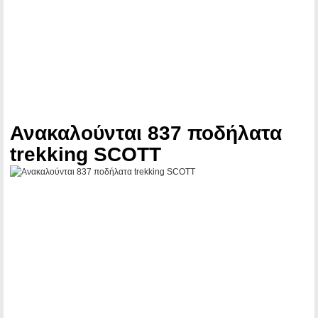
Ανακαλούνται 837 ποδήλατα
trekking SCOTT