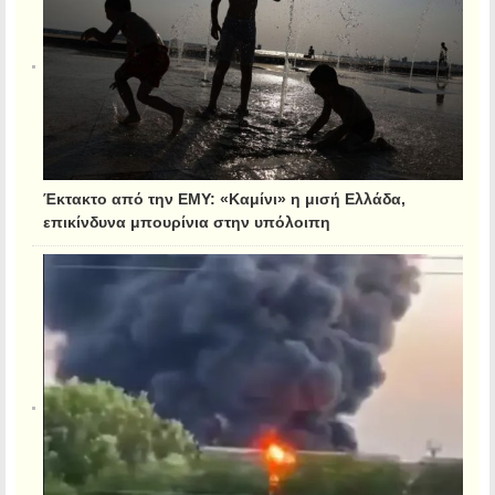
Έκτακτο από την ΕΜΥ: «Καμίνι» η μισή Ελλάδα,
επικίνδυνα μπουρίνια στην υπόλοιπη