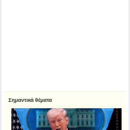
Σημαντικά θέματα