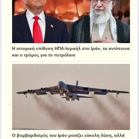
Η ιστορική επίθεση ΗΠΑ-Ισραήλ στο Ιράν, τα αντίποινα
και ο τρόμος για το πετρέλαιο
Ο βομβαρδισμός του Ιράν μοιάζει εύκολη λύση, αλλά