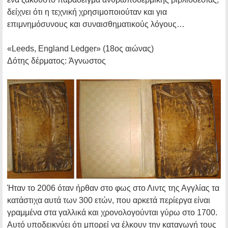
δείχνει ότι η τεχνική χρησιμοποιούταν και για
επιμνημόσυνους και συναισθηματικούς λόγους…
«Leeds, England Ledger»
(18ος αιώνας)
Δότης δέρματος:
Άγνωστος
Ήταν το 2006 όταν ήρθαν στο φως στο Λιντς της Αγγλίας τα
κατάστιχα αυτά των 300 ετών, που αρκετά περίεργα είναι
γραμμένα στα γαλλικά και χρονολογούνται γύρω στο 1700.
Αυτό υποδεικνύει ότι μπορεί να έλκουν την καταγωγή τους