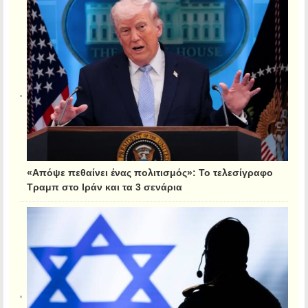
«Απόψε πεθαίνει ένας πολιτισμός»: Το τελεσίγραφο
Τραμπ στο Ιράν και τα 3 σενάρια