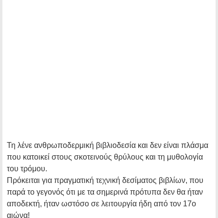
Τη λένε ανθρωποδερμική βιβλιοδεσία και δεν είναι πλάσμα
που κατοικεί στους σκοτεινούς θρύλους και τη μυθολογία
του τρόμου.
Πρόκειται για πραγματική τεχνική δεσίματος βιβλίων, που
παρά το γεγονός ότι με τα σημερινά πρότυπα δεν θα ήταν
αποδεκτή, ήταν ωστόσο σε λειτουργία ήδη από τον 17ο
αιώνα!