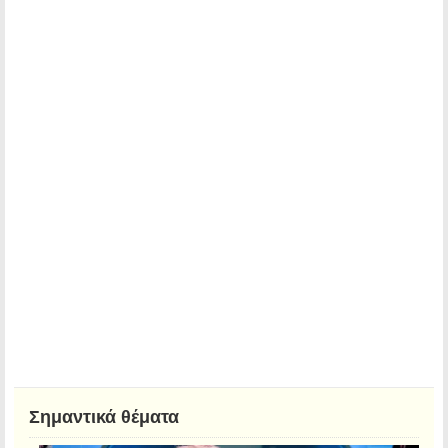
Σημαντικά θέματα