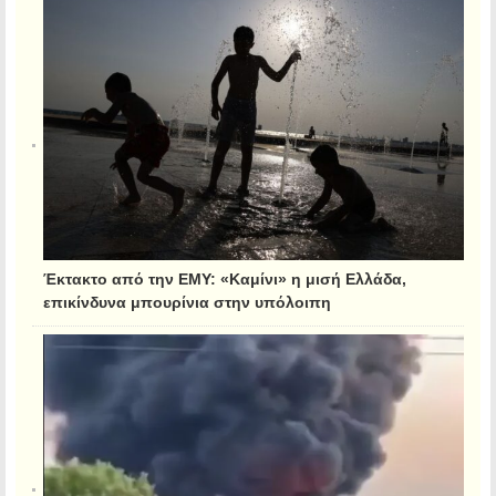
Έκτακτο από την ΕΜΥ: «Καμίνι» η μισή Ελλάδα,
επικίνδυνα μπουρίνια στην υπόλοιπη