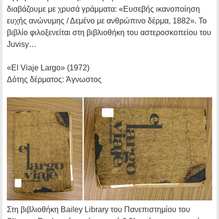
διαβάζουμε με χρυσά γράμματα: «Ευσεβής ικανοποίηση
ευχής ανώνυμης / Δεμένο με ανθρώπινο δέρμα, 1882». Το
βιβλίο φιλοξενείται στη βιβλιοθήκη του αστεροσκοπείου του
Juvisy…
«El Viaje Largo»
(1972)
Δότης δέρματος:
Άγνωστος
Στη βιβλιοθήκη Bailey Library του Πανεπιστημίου του