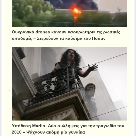
Ουκρανικά drones κάνουν «σουρωτήρι» τις ρωσικές
υποδομές – Στερεύουν τα καύσιμα του Πούτιν
Υπόθεση Marfin: Δύο συλλήψεις για την τραγωδία του
2010 – Ψάχνουν ακόμη μία γυναίκα