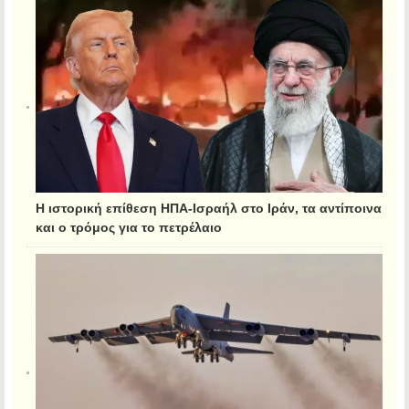
Η ιστορική επίθεση ΗΠΑ-Ισραήλ στο Ιράν, τα αντίποινα
και ο τρόμος για το πετρέλαιο