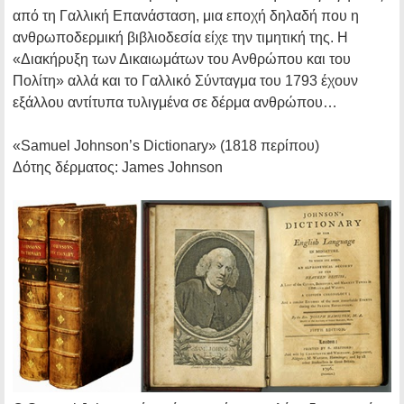
από τη Γαλλική Επανάσταση, μια εποχή δηλαδή που η
ανθρωποδερμική βιβλιοδεσία είχε την τιμητική της. Η
«Διακήρυξη των Δικαιωμάτων του Ανθρώπου και του
Πολίτη» αλλά και το Γαλλικό Σύνταγμα του 1793 έχουν
εξάλλου αντίτυπα τυλιγμένα σε δέρμα ανθρώπου…
«Samuel Johnson’s Dictionary»
(1818 περίπου)
Δότης δέρματος:
James Johnson