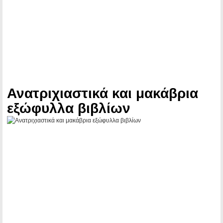
Ανατριχιαστικά και μακάβρια
εξώφυλλα βιβλίων