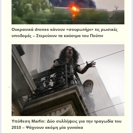
Ουκρανικά drones κάνουν «σουρωτήρι» τις ρωσικές
υποδομές – Στερεύουν τα καύσιμα του Πούτιν
Υπόθεση Marfin: Δύο συλλήψεις για την τραγωδία του
2010 – Ψάχνουν ακόμη μία γυναίκα