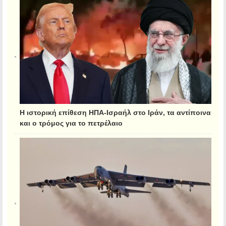
Η ιστορική επίθεση ΗΠΑ-Ισραήλ στο Ιράν, τα αντίποινα
και ο τρόμος για το πετρέλαιο