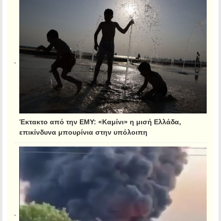
Έκτακτο από την ΕΜΥ: «Καμίνι» η μισή Ελλάδα,
επικίνδυνα μπουρίνια στην υπόλοιπη