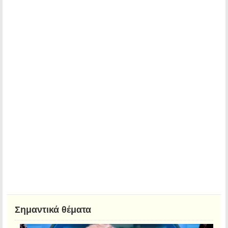
Σημαντικά θέματα