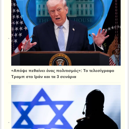
«Απόψε πεθαίνει ένας πολιτισμός»: Το τελεσίγραφο
Τραμπ στο Ιράν και τα 3 σενάρια