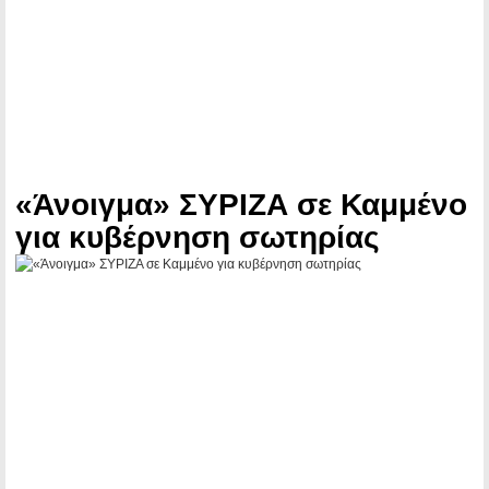
«Άνοιγμα» ΣΥΡΙΖΑ σε Καμμένο
για κυβέρνηση σωτηρίας