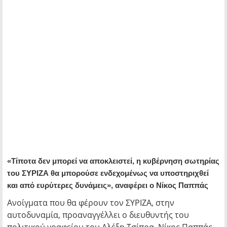
«Τίποτα δεν μπορεί να αποκλειστεί, η κυβέρνηση σωτηρίας
του ΣΥΡΙΖΑ θα μπορούσε ενδεχομένως να υποστηριχθεί
και από ευρύτερες δυνάμεις», αναφέρει ο Νίκος Παππάς
Ανοίγματα που θα φέρουν τον ΣΥΡΙΖΑ, στην
αυτοδυναμία, προαναγγέλλει ο διευθυντής του