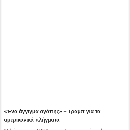
«Ένα άγγιγμα αγάπης» – Τραμπ για τα
αμερικανικά πλήγματα