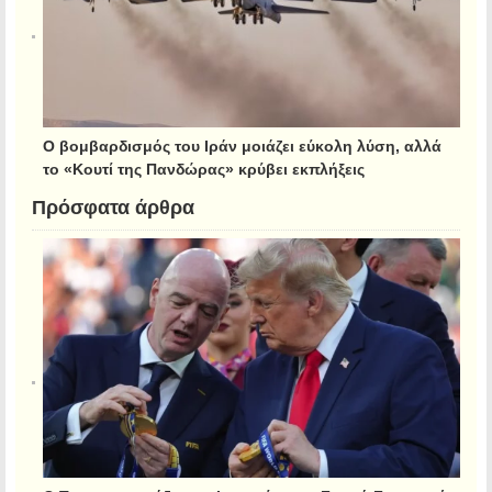
Ο βομβαρδισμός του Ιράν μοιάζει εύκολη λύση, αλλά
το «Κουτί της Πανδώρας» κρύβει εκπλήξεις
Πρόσφατα άρθρα