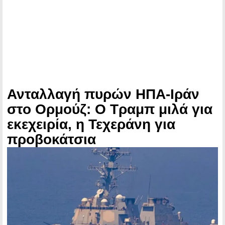
Ανταλλαγή πυρών ΗΠΑ-Ιράν
στο Ορμούζ: Ο Τραμπ μιλά για
εκεχειρία, η Τεχεράνη για
προβοκάτσια