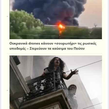
Ουκρανικά drones κάνουν «σουρωτήρι» τις ρωσικές
υποδομές – Στερεύουν τα καύσιμα του Πούτιν