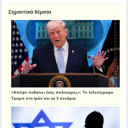
Σημαντικά θέματα
«Απόψε πεθαίνει ένας πολιτισμός»: Το τελεσίγραφο
Τραμπ στο Ιράν και τα 3 σενάρια