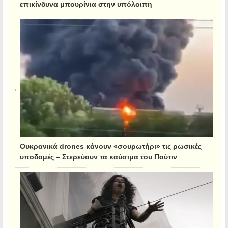
επικίνδυνα μπουρίνια στην υπόλοιπη
Ουκρανικά drones κάνουν «σουρωτήρι» τις ρωσικές
υποδομές – Στερεύουν τα καύσιμα του Πούτιν