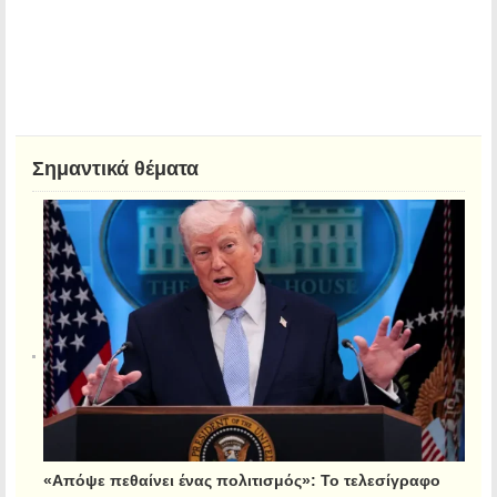
Σημαντικά θέματα
«Απόψε πεθαίνει ένας πολιτισμός»: Το τελεσίγραφο