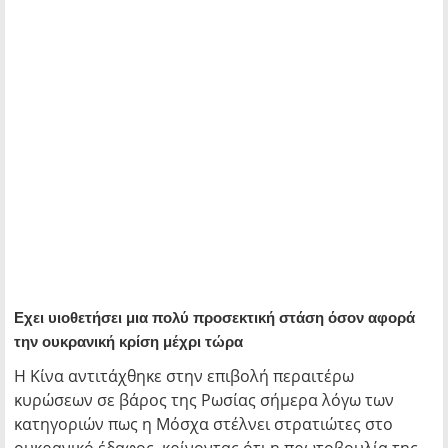
Εχει υιοθετήσει μια πολύ προσεκτική στάση όσον αφορά
την ουκρανική κρίση μέχρι τώρα
Η Κίνα αντιτάχθηκε στην επιβολή περαιτέρω
κυρώσεων σε βάρος της Ρωσίας σήμερα λόγω των
κατηγοριών πως η Μόσχα στέλνει στρατιώτες στο