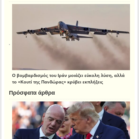
Ο βομβαρδισμός του Ιράν μοιάζει εύκολη λύση, αλλά
το «Κουτί της Πανδώρας» κρύβει εκπλήξεις
Πρόσφατα άρθρα