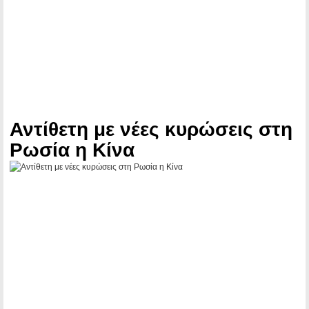
Αντίθετη με νέες κυρώσεις στη
Ρωσία η Κίνα