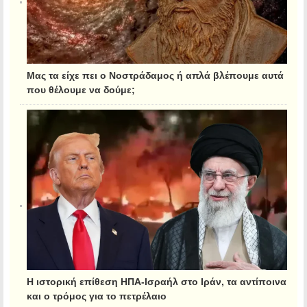
Μας τα είχε πει ο Νοστράδαμος ή απλά βλέπουμε αυτά
που θέλουμε να δούμε;
Η ιστορική επίθεση ΗΠΑ-Ισραήλ στο Ιράν, τα αντίποινα
και ο τρόμος για το πετρέλαιο