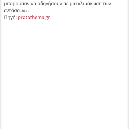
μπορούσαν να οδηγήσουν σε μια κλιμάκωση των
εντάσεων».
Πηγή:
protothema.gr