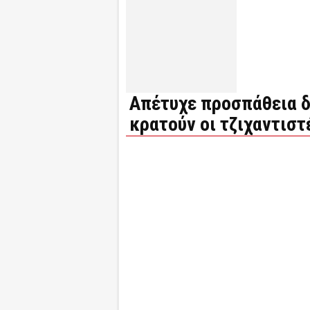
Απέτυχε προσπάθεια δ
κρατούν οι τζιχαντιστ