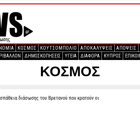
ΝΟΜΙΑ
ΚΟΣΜΟΣ
ΚΟΥΤΣΟΜΠΟΛΙΟ
ΑΠΟΚΑΛΥΨΕΙΣ
ΑΠΟΨΕΙΣ
ΡΙΒΑΛΛΟΝ
ΔΗΜΟΣΚΟΠΗΣΕΙΣ
ΥΓΕΙΑ
ΔΙΑΦΟΡΑ
ΚΥΠΡΟΣ
ΕΠΙΚΟΙ
ΚΟΣΜΟΣ