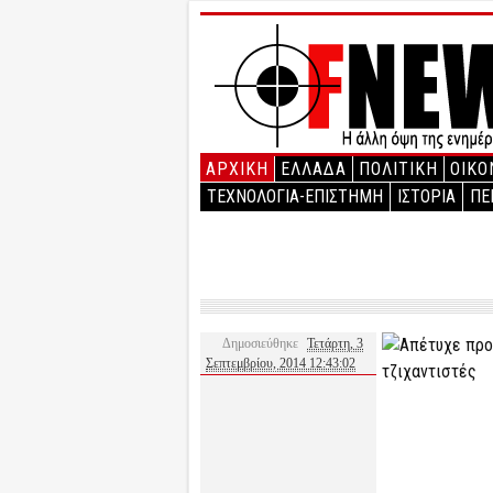
ΑΡΧΙΚΉ
ΕΛΛΑΔΑ
ΠΟΛΙΤΙΚΗ
ΟΙΚΟ
ΤΕΧΝΟΛΟΓΙΑ-ΕΠΙΣΤΗΜΗ
ΙΣΤΟΡΙΑ
ΠΕ
Δημοσιεύθηκε
Τετάρτη, 3
Σεπτεμβρίου, 2014 12:43:02