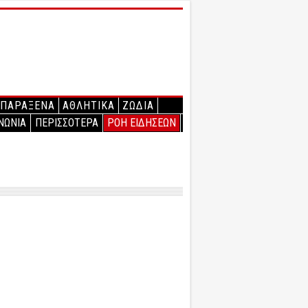
ΠΑΡΑΞΕΝΑ
ΑΘΛΗΤΙΚΑ
ΖΩΔΙΑ
ΝΩΝΙΑ
ΠΕΡΙΣΣΟΤΕΡΑ
ΡΟΗ ΕΙΔΗΣΕΩΝ