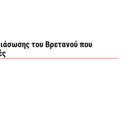
ιάσωσης του Βρετανού που
ές