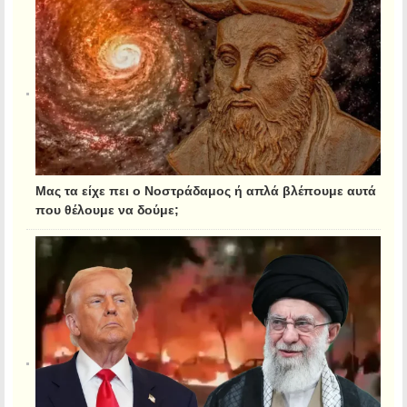
Μας τα είχε πει ο Νοστράδαμος ή απλά βλέπουμε αυτά
που θέλουμε να δούμε;