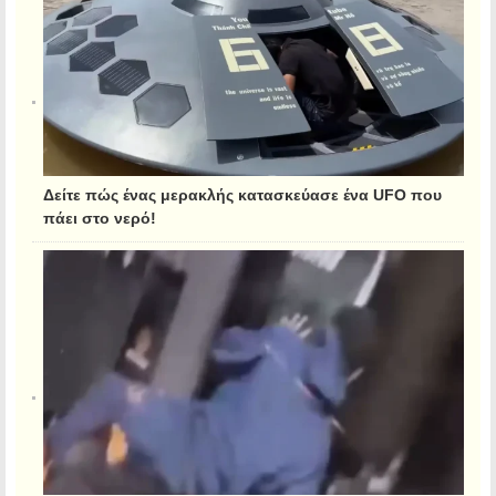
Δείτε πώς ένας μερακλής κατασκεύασε ένα UFO που
πάει στο νερό!