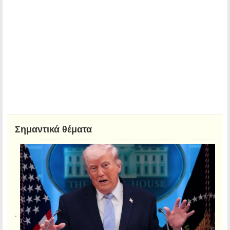
Σημαντικά θέματα