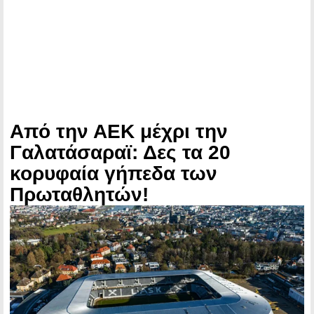
Από την ΑΕΚ μέχρι την
Γαλατάσαραϊ: Δες τα 20
κορυφαία γήπεδα των
Πρωταθλητών!