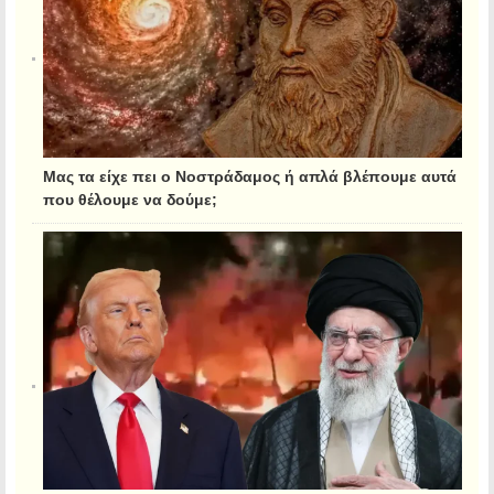
Μας τα είχε πει ο Νοστράδαμος ή απλά βλέπουμε αυτά
που θέλουμε να δούμε;