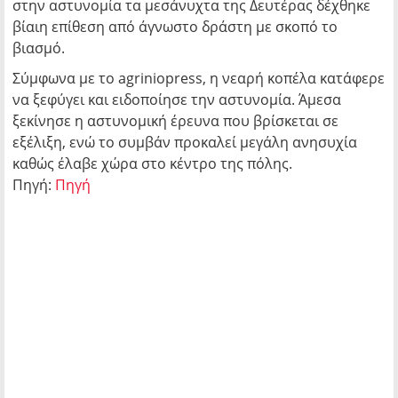
στην αστυνομία τα μεσάνυχτα της Δευτέρας δέχθηκε
βίαιη επίθεση από άγνωστο δράστη με σκοπό το
βιασμό.
Σύμφωνα με το agriniopress, η νεαρή κοπέλα κατάφερε
να ξεφύγει και ειδοποίησε την αστυνομία. Άμεσα
ξεκίνησε η αστυνομική έρευνα που βρίσκεται σε
εξέλιξη, ενώ το συμβάν προκαλεί μεγάλη ανησυχία
καθώς έλαβε χώρα στο κέντρο της πόλης.
Πηγή:
Πηγή