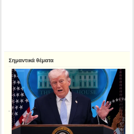
Σημαντικά θέματα