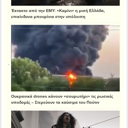
Έκτακτο από την ΕΜΥ: «Καμίνι» η μισή Ελλάδα,
επικίνδυνα μπουρίνια στην υπόλοιπη
Ουκρανικά drones κάνουν «σουρωτήρι» τις ρωσικές
υποδομές – Στερεύουν τα καύσιμα του Πούτιν