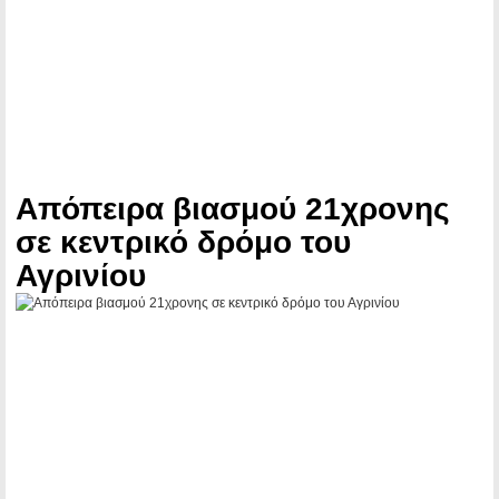
Απόπειρα βιασμού 21χρονης
σε κεντρικό δρόμο του
Αγρινίου