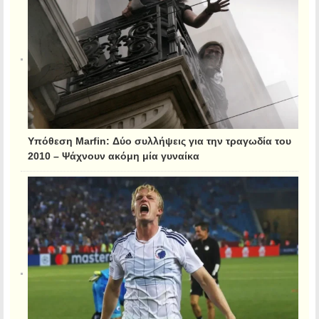
Υπόθεση Marfin: Δύο συλλήψεις για την τραγωδία του
2010 – Ψάχνουν ακόμη μία γυναίκα