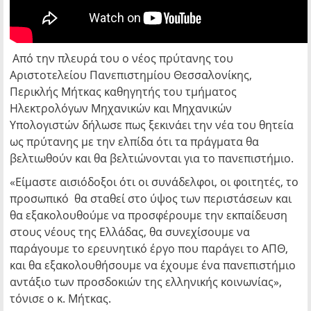
Από την πλευρά του ο νέος πρύτανης του
Αριστοτελείου Πανεπιστημίου Θεσσαλονίκης,
Περικλής Μήτκας καθηγητής του τμήματος
Ηλεκτρολόγων Μηχανικών και Μηχανικών
Υπολογιστών δήλωσε πως ξεκινάει την νέα του θητεία
ως πρύτανης με την ελπίδα ότι τα πράγματα θα
βελτιωθούν και θα βελτιώνονται για το πανεπιστήμιο.
«Είμαστε αισιόδοξοι ότι οι συνάδελφοι, οι φοιτητές, το
προσωπικό θα σταθεί στο ύψος των περιστάσεων και
θα εξακολουθούμε να προσφέρουμε την εκπαίδευση
στους νέους της Ελλάδας, θα συνεχίσουμε να
παράγουμε το ερευνητικό έργο που παράγει το ΑΠΘ,
και θα εξακολουθήσουμε να έχουμε ένα πανεπιστήμιο
αντάξιο των προσδοκιών της ελληνικής κοινωνίας»,
τόνισε ο κ. Μήτκας.