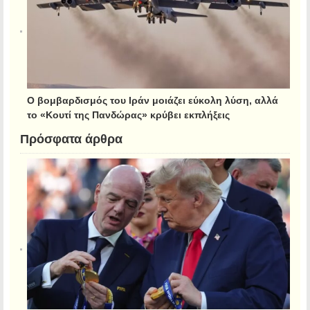
Ο βομβαρδισμός του Ιράν μοιάζει εύκολη λύση, αλλά
το «Κουτί της Πανδώρας» κρύβει εκπλήξεις
Πρόσφατα άρθρα