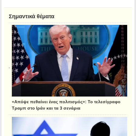
Σημαντικά θέματα
«Απόψε πεθαίνει ένας πολιτισμός»: Το τελεσίγραφο
Τραμπ στο Ιράν και τα 3 σενάρια