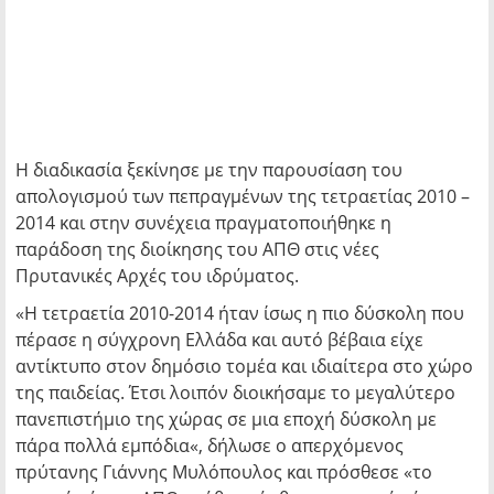
Η διαδικασία ξεκίνησε με την παρουσίαση του
απολογισμού των πεπραγμένων της τετραετίας 2010 –
2014 και στην συνέχεια πραγματοποιήθηκε η
παράδοση της διοίκησης του ΑΠΘ στις νέες
Πρυτανικές Αρχές του ιδρύματος.
«Η τετραετία 2010-2014 ήταν ίσως η πιο δύσκολη που
πέρασε η σύγχρονη Ελλάδα και αυτό βέβαια είχε
αντίκτυπο στον δημόσιο τομέα και ιδιαίτερα στο χώρο
της παιδείας. Έτσι λοιπόν διοικήσαμε το μεγαλύτερο
πανεπιστήμιο της χώρας σε μια εποχή δύσκολη με
πάρα πολλά εμπόδια«, δήλωσε ο απερχόμενος
πρύτανης Γιάννης Μυλόπουλος και πρόσθεσε «το