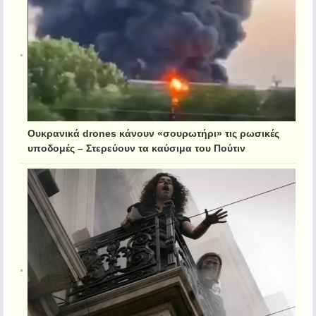
Ουκρανικά drones κάνουν «σουρωτήρι» τις ρωσικές
υποδομές – Στερεύουν τα καύσιμα του Πούτιν