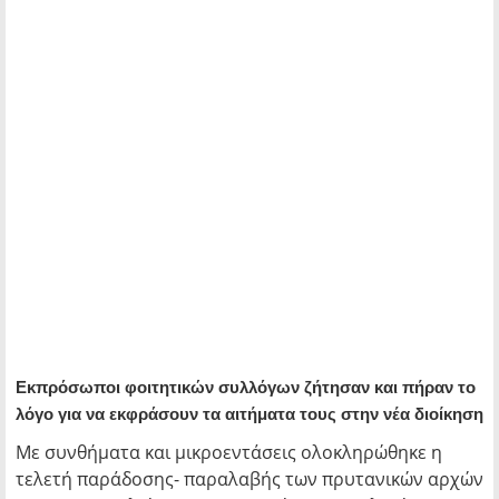
Εκπρόσωποι φοιτητικών συλλόγων ζήτησαν και πήραν το
λόγο για να εκφράσουν τα αιτήματα τους στην νέα διοίκηση
Με συνθήματα και μικροεντάσεις ολοκληρώθηκε η
τελετή παράδοσης- παραλαβής των πρυτανικών αρχών