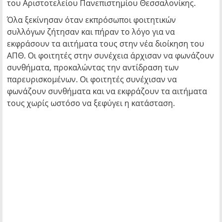
του Αριστοτελείου Πανεπιστημίου Θεσσαλονίκης.
Όλα ξεκίνησαν όταν εκπρόσωποι φοιτητικών
συλλόγων ζήτησαν και πήραν το λόγο για να
εκφράσουν τα αιτήματα τους στην νέα διοίκηση του
ΑΠΘ. Οι φοιτητές στην συνέχεια άρχισαν να φωνάζουν
συνθήματα, προκαλώντας την αντίδραση των
παρευρισκομένων. Οι φοιτητές συνέχισαν να
φωνάζουν συνθήματα και να εκφράζουν τα αιτήματα
τους χωρίς ωστόσο να ξεφύγει η κατάσταση.