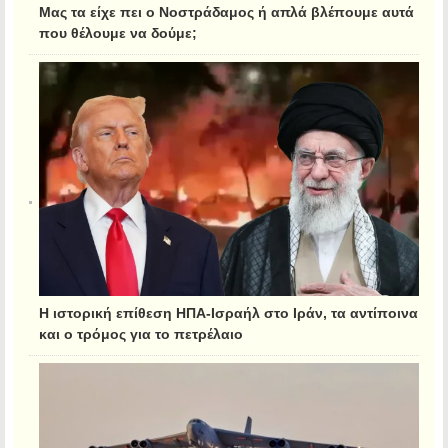
Μας τα είχε πει ο Νοστράδαμος ή απλά βλέπουμε αυτά
που θέλουμε να δούμε;
Η ιστορική επίθεση ΗΠΑ-Ισραήλ στο Ιράν, τα αντίποινα
και ο τρόμος για το πετρέλαιο