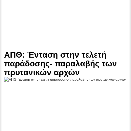
ΑΠΘ: Ένταση στην τελετή
παράδοσης- παραλαβής των
πρυτανικών αρχών