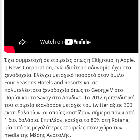
Έχει συμμετοχή σε εταιρείες όπως η Citigroup, η Apple,
η News Corporation, ενώ ιδιαίτερη αδυναμία έχει στα
ξενοδοχεία. Ελέγχει μετοχικό ποσοστό στον όμιλο
Four Seasons Hotels and Resorts και σε
πολυτελέστατα ξενοδοχεία όπως το George V στο
Παρίσι και το Savoy στο Λονδίνο. Το 2012 η επενδυτική
του εταιρεία εξαγόρασε μετοχές του twitter αξίας 300
εκατ. δολαρίων, οι οποίες κοστίζουν σήμερα πάνω από
1 δισ. δολάρια. Επιπλέον, κατέχει το 80% στη Rotana,
μία από τις μεγαλύτερες εταιρείες στον χώρο των
media της Μέσης Ανατολής.