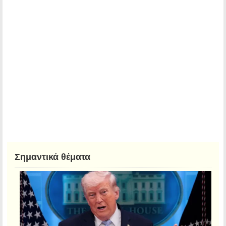
Σημαντικά θέματα