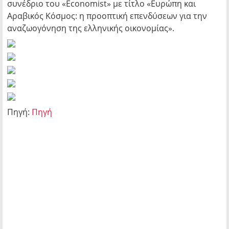
συνέδριο του «Economist» με τίτλο «Ευρώπη και
Αραβικός Κόσμος: η προοπτική επενδύσεων για την
αναζωογόνηση της ελληνικής οικονομίας».
Πηγή:
Πηγή