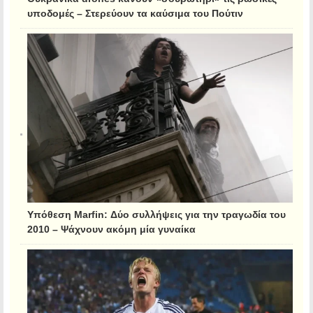
υποδομές – Στερεύουν τα καύσιμα του Πούτιν
Υπόθεση Marfin: Δύο συλλήψεις για την τραγωδία του
2010 – Ψάχνουν ακόμη μία γυναίκα