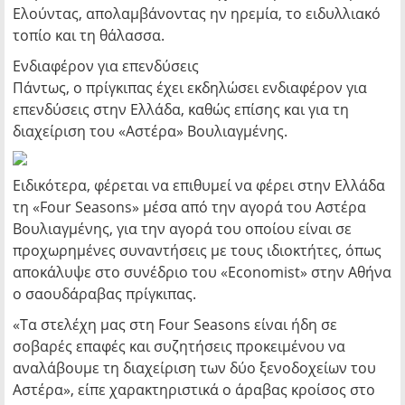
Ελούντας, απολαμβάνοντας ην ηρεμία, το ειδυλλιακό
τοπίο και τη θάλασσα.
Ενδιαφέρον για επενδύσεις
Πάντως, ο πρίγκιπας έχει εκδηλώσει ενδιαφέρον για
επενδύσεις στην Ελλάδα, καθώς επίσης και για τη
διαχείριση του «Αστέρα» Βουλιαγμένης.
Ειδικότερα, φέρεται να επιθυμεί να φέρει στην Ελλάδα
τη «Four Seasons» μέσα από την αγορά του Αστέρα
Βουλιαγμένης, για την αγορά του οποίου είναι σε
προχωρημένες συναντήσεις με τους ιδιοκτήτες, όπως
αποκάλυψε στο συνέδριο του «Economist» στην Αθήνα
ο σαουδάραβας πρίγκιπας.
«Τα στελέχη μας στη Four Seasons είναι ήδη σε
σοβαρές επαφές και συζητήσεις προκειμένου να
αναλάβουμε τη διαχείριση των δύο ξενοδοχείων του
Αστέρα», είπε χαρακτηριστικά ο άραβας κροίσος στο