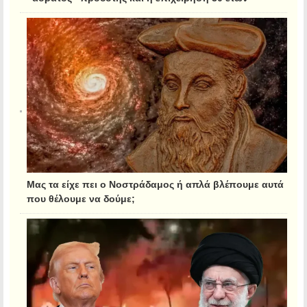
Μας τα είχε πει ο Νοστράδαμος ή απλά βλέπουμε αυτά
που θέλουμε να δούμε;