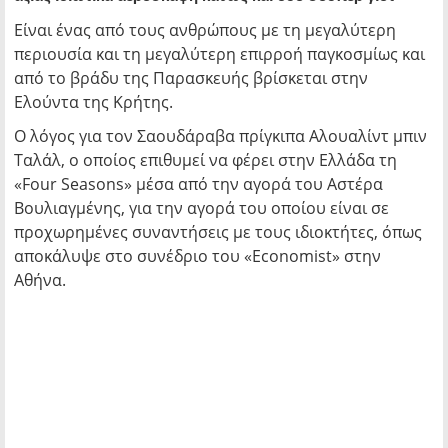
Είναι ένας από τους ανθρώπους με τη μεγαλύτερη
περιουσία και τη μεγαλύτερη επιρροή παγκοσμίως και
από το βράδυ της Παρασκευής βρίσκεται στην
Ελούντα της Κρήτης.
Ο λόγος για τον Σαουδάραβα πρίγκιπα Αλουαλίντ μπιν
Ταλάλ, ο οποίος επιθυμεί να φέρει στην Ελλάδα τη
«Four Seasons» μέσα από την αγορά του Αστέρα
Βουλιαγμένης, για την αγορά του οποίου είναι σε
προχωρημένες συναντήσεις με τους ιδιοκτήτες, όπως
αποκάλυψε στο συνέδριο του «Economist» στην
Αθήνα.