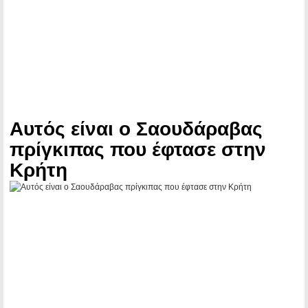
Αυτός είναι ο Σαουδάραβας
πρίγκιπας που έφτασε στην
Κρήτη