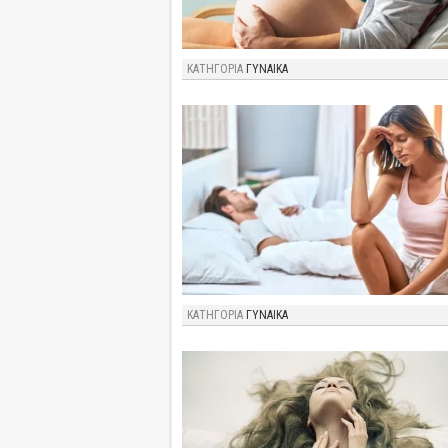
ΚΑΤΗΓΟΡΙΑ
ΓΥΝΑΙΚΑ
ΚΑΤΗΓΟΡΙΑ
ΓΥΝΑΙΚΑ