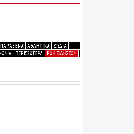
ΠΑΡΑΞΕΝΑ
ΑΘΛΗΤΙΚΑ
ΖΩΔΙΑ
ΝΩΝΙΑ
ΠΕΡΙΣΣΟΤΕΡΑ
ΡΟΗ ΕΙΔΗΣΕΩΝ