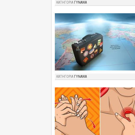
ΚΑΤΗΓΟΡΙΑ
ΓΥΝΑΙΚΑ
ΚΑΤΗΓΟΡΙΑ
ΓΥΝΑΙΚΑ