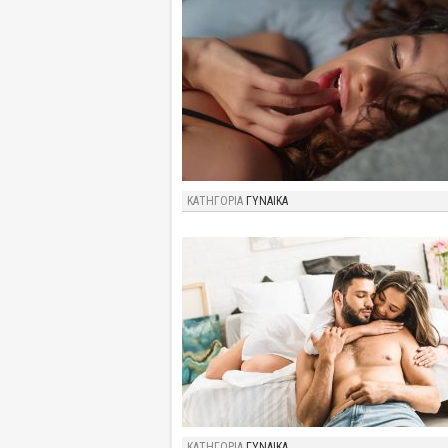
ΚΑΤΗΓΟΡΙΑ
ΓΥΝΑΙΚΑ
ΚΑΤΗΓΟΡΙΑ
ΓΥΝΑΙΚΑ