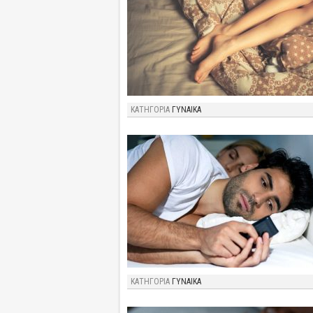
ΚΑΤΗΓΟΡΙΑ
ΓΥΝΑΙΚΑ
ΚΑΤΗΓΟΡΙΑ
ΓΥΝΑΙΚΑ