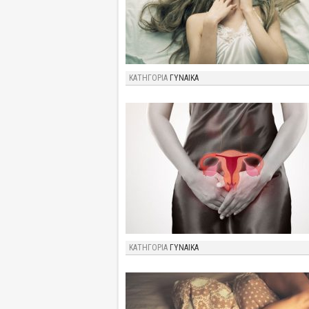
ΚΑΤΗΓΟΡΙΑ
ΓΥΝΑΙΚΑ
ΚΑΤΗΓΟΡΙΑ
ΓΥΝΑΙΚΑ