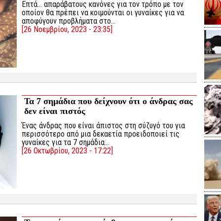
Επτά… απαράβατους κανόνες για τον τρόπο με τον
οποίον θα πρέπει να κοιμούνται οι γυναίκες για να
αποφύγουν προβλήματα στο…
[26 Νοεμβρίου, 2023 - 23:35]
Τα 7 σημάδια που δείχνουν ότι ο άνδρας σας
δεν είναι πιστός
Ένας άνδρας που είναι άπιστος στη σύζυγό του για
περισσότερο από μια δεκαετία προειδοποιεί τις
γυναίκες για τα 7 σημάδια…
[26 Οκτωβρίου, 2023 - 17:22]