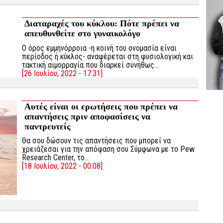
Διαταραχές του κύκλου: Πότε πρέπει να
απευθυνθείτε στο γυναικολόγο
Ο όρος εμμηνόρροια -η κοινή του ονομασία είναι
περίοδος ή κύκλος- αναφέρεται στη φυσιολογική και
τακτική αιμορραγία που διαρκεί συνήθως…
[26 Ιουλίου, 2022 - 17:31]
Αυτές είναι οι ερωτήσεις που πρέπει να
απαντήσεις πριν αποφασίσεις να
παντρευτείς
Θα σου δώσουν τις απαντήσεις που μπορεί να
χρειάζεσαι για την απόφαση σου Σύμφωνα με το Pew
Research Center, το…
[18 Ιουλίου, 2022 - 00:08]