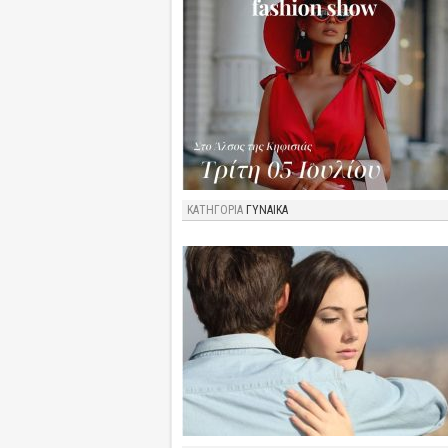
ΚΑΤΗΓΟΡΙΑ
ΓΥΝΑΙΚΑ