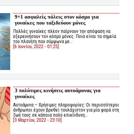
9+1 ασφαλείς πόλεις στον κόσμο για
γυναίκες που ταξιδεύουν μόνες
Πολλές γυναίκες πλέον παίρνουν την απόφαση να
εξερευνήσουν τον κόσμο μόνες. Ποια είναι τα σημεία
του πλανήτη που σύμφωνα με…
[6 Ιουνίου, 2022 - 01:25]
3 πολύτιμες κινήσεις αυτοάμυνας για
γυναίκες
Αυτοάμυνα – Χρήσιμες πληροφορίες: Οι περισσότεροι
άνθρωποι έχουν βρεθεί τουλάχιστον για μία φορά στη
ζωή τους σε κάποια πολύ επικίνδυνη…
[3 Μαρτίου, 2022 - 23:10]