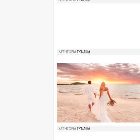
ΚΑΤΗΓΟΡΙΑ
ΓΥΝΑΙΚΑ
ΚΑΤΗΓΟΡΙΑ
ΓΥΝΑΙΚΑ