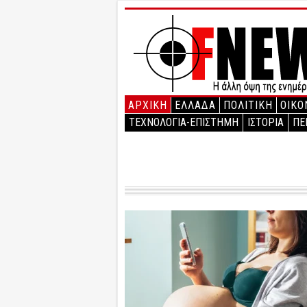
ΑΡΧΙΚΉ
ΕΛΛΑΔΑ
ΠΟΛΙΤΙΚΗ
ΟΙΚΟ
ΤΕΧΝΟΛΟΓΙΑ-ΕΠΙΣΤΗΜΗ
ΙΣΤΟΡΙΑ
ΠΕ