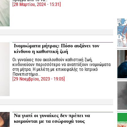
[28 Μαρτίου, 2024 - 15:31]
Ινομυώματα μήτρας: Πόσο αυξάνει τον
κίνδυνο η καθιστική ζωή
Οι γυναίκες που ακολουθούν καθιστική ζωή,
κινδυνεύουν περισσότερο να αναπτύξουν ινομυώματα
στη μήτρα. Η μελέτη με επικεφαλής το Ιατρικό
Πανεπιστήμιο…
[29 Νοεμβρίου, 2023 - 19:05]
Να γιατί οι γυναίκες δεν πρέπει να
κοιμούνται με τα εσώρουχά τους