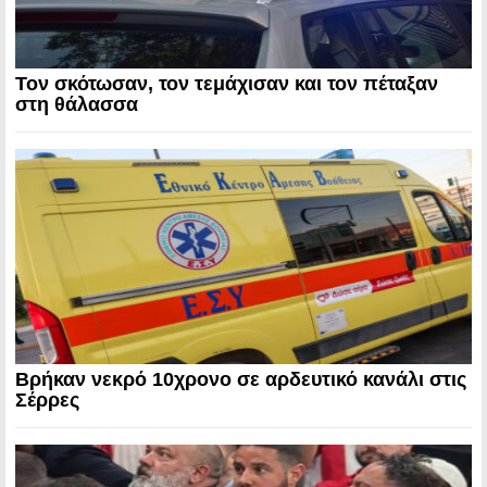
Τον σκότωσαν, τον τεμάχισαν και τον πέταξαν
στη θάλασσα
Βρήκαν νεκρό 10χρονο σε αρδευτικό κανάλι στις
Σέρρες