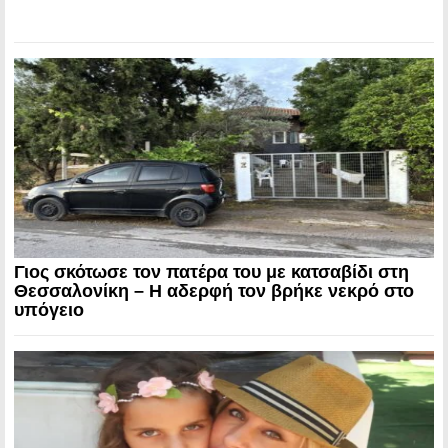
Γιος σκότωσε τον πατέρα του με κατσαβίδι στη
Θεσσαλονίκη – Η αδερφή τον βρήκε νεκρό στο
υπόγειο