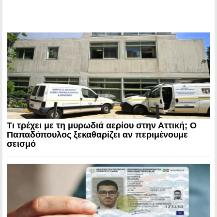
Τι τρέχει με τη μυρωδιά αερίου στην Αττική; Ο
Παπαδόπουλος ξεκαθαρίζει αν περιμένουμε
σεισμό