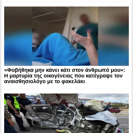
«Φοβήθηκα μην κάνει κάτι στον άνθρωπό μου»:
Η μαρτυρία της οικογένειας που κατέγραψε τον
αναισθησιολόγο με το φακελάκι