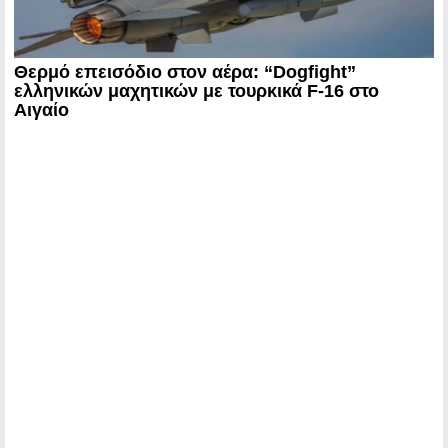
Θερμό επεισόδιο στον αέρα: “Dogfight”
ελληνικών μαχητικών με τουρκικά F-16 στο
Αιγαίο