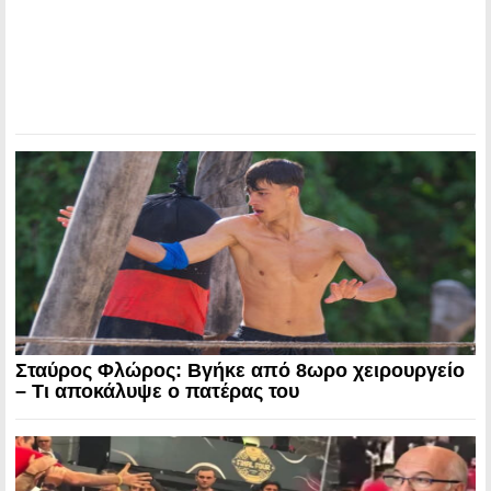
Σταύρος Φλώρος: Βγήκε από 8ωρο χειρουργείο
– Τι αποκάλυψε ο πατέρας του