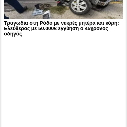
Τραγωδία στη Ρόδο με νεκρές μητέρα και κόρη:
Ελεύθερος με 50.000€ εγγύηση ο 45χρονος
οδηγός