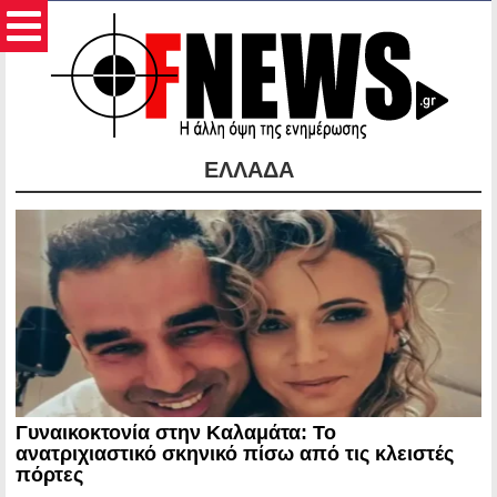
ΕΛΛΑΔΑ
Γυναικοκτονία στην Καλαμάτα: Το
ανατριχιαστικό σκηνικό πίσω από τις κλειστές
πόρτες