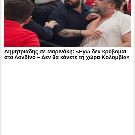
Δημητριάδης σε Μαρινάκη: «Εγώ δεν κρύβομαι
στο Λονδίνο – Δεν θα κάνετε τη χώρα Κολομβία»