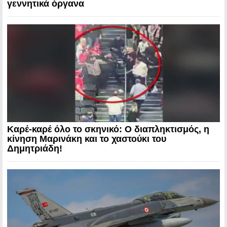
γεννητικά όργανα
Καρέ-καρέ όλο το σκηνικό: Ο διαπληκτισμός, η
κίνηση Μαρινάκη και το χαστούκι του
Δημητριάδη!