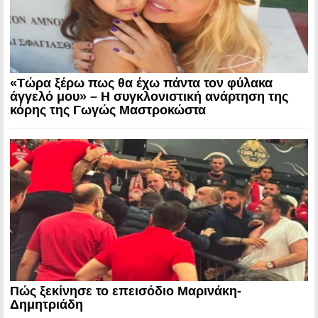
«Τώρα ξέρω πως θα έχω πάντα τον φύλακα
άγγελό μου» – Η συγκλονιστική ανάρτηση της
κόρης της Γωγώς Μαστροκώστα
Πώς ξεκίνησε το επεισόδιο Μαρινάκη-
Δημητριάδη