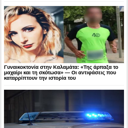
Γυναικοκτονία στην Καλαμάτα: «Της άρπαξα το
μαχαίρι και τη σκότωσα» — Οι αντιφάσεις που
καταρρίπτουν την ιστορία του