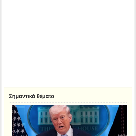
Σημαντικά θέματα