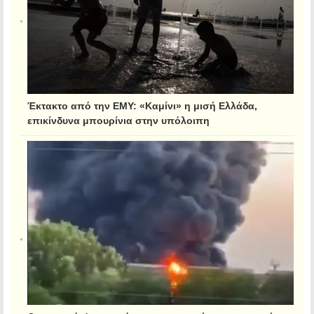
Έκτακτο από την ΕΜΥ: «Καμίνι» η μισή Ελλάδα,
επικίνδυνα μπουρίνια στην υπόλοιπη