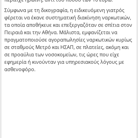
Σύμφωνα με τη δικογραφία, η ειδικευόμενη γιατρός
φέρεται να έκανε συστηματική διακίνηση ναρκωτικών,
τα οποία αποθήκευε και επεξεργαζόταν σε σπίτια στον
Πειραιά και την Αθήνα. Μάλιστα, εμφανίζεται να
πραγματοποιούσε αγοραπωλησίες ναρκωτικών κυρίως
σε σταθμούς Μετρό και ΗΣΑΠ, σε πλατείες, ακόμη και
σε προαύλια των νοσοκομείων, τις ώρες που είχε
εφημερία ή κινούνταν για υπηρεσιακούς λόγους με
ασθενοφόρο.