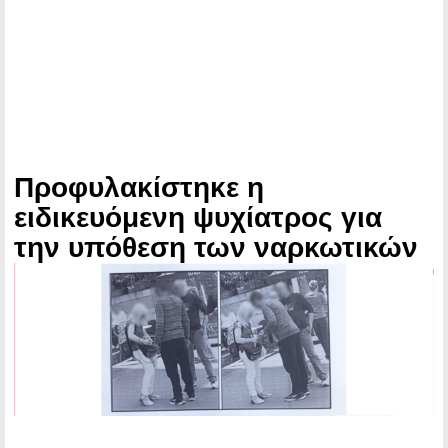
Προφυλακίστηκε η
ειδικευόμενη ψυχίατρος για
την υπόθεση των ναρκωτικών