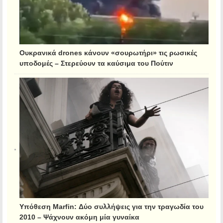
Ουκρανικά drones κάνουν «σουρωτήρι» τις ρωσικές
υποδομές – Στερεύουν τα καύσιμα του Πούτιν
Υπόθεση Marfin: Δύο συλλήψεις για την τραγωδία του
2010 – Ψάχνουν ακόμη μία γυναίκα