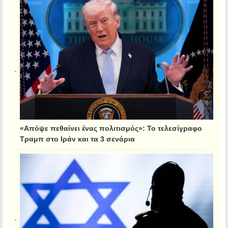
«Απόψε πεθαίνει ένας πολιτισμός»: Το τελεσίγραφο
Τραμπ στο Ιράν και τα 3 σενάρια