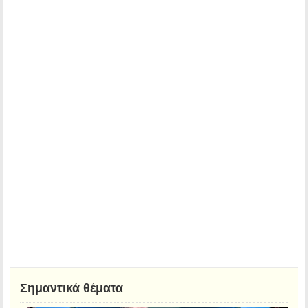
Σημαντικά θέματα