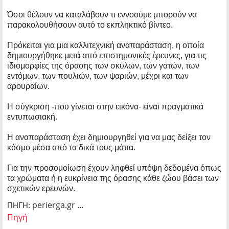
Όσοι θέλουν να καταλάβουν τι εννοούμε μπορούν να
παρακολουθήσουν αυτό το εκπληκτικό βίντεο.
Πρόκειται για μια καλλιτεχνική αναπαράσταση, η οποία
δημιουργήθηκε μετά από επιστημονικές έρευνες, για τις
ιδιομορφίες της όρασης των σκύλων, των γατών, των
εντόμων, των πουλιών, των ψαριών, μέχρι και των
αρουραίων.
Η σύγκριση -που γίνεται στην εικόνα- είναι πραγματικά
εντυπωσιακή.
Η αναπαράσταση έχει δημιουργηθεί για να μας δείξει τον
κόσμο μέσα από τα δικά τους μάτια.
Για την προσομοίωση έχουν ληφθεί υπόψη δεδομένα όπως
τα χρώματα ή η ευκρίνεια της όρασης κάθε ζώου βάσει των
σχετικών ερευνών.
perierga.gr …
ΠΗΓΗ:
Πηγή