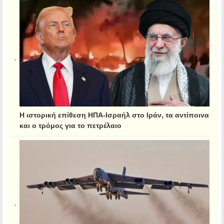
Η ιστορική επίθεση ΗΠΑ-Ισραήλ στο Ιράν, τα αντίποινα
και ο τρόμος για το πετρέλαιο