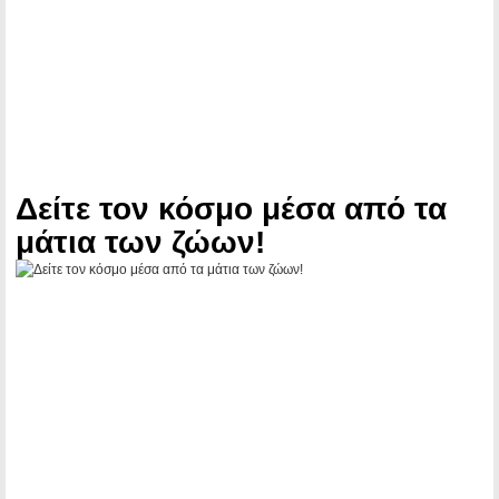
Δείτε τον κόσμο μέσα από τα
μάτια των ζώων!