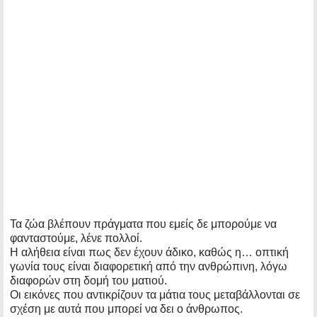
Τα ζώα βλέπουν πράγματα που εμείς δε μπορούμε να
φανταστούμε, λένε πολλοί.
Η αλήθεια είναι πως δεν έχουν άδικο, καθώς η… οπτική
γωνία τους είναι διαφορετική από την ανθρώπινη, λόγω
διαφορών στη δομή του ματιού.
Οι εικόνες που αντικρίζουν τα μάτια τους μεταβάλλονται σε
σχέση με αυτά που μπορεί να δει ο άνθρωπος.