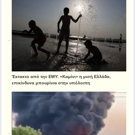
Έκτακτο από την ΕΜΥ: «Καμίνι» η μισή Ελλάδα,
επικίνδυνα μπουρίνια στην υπόλοιπη