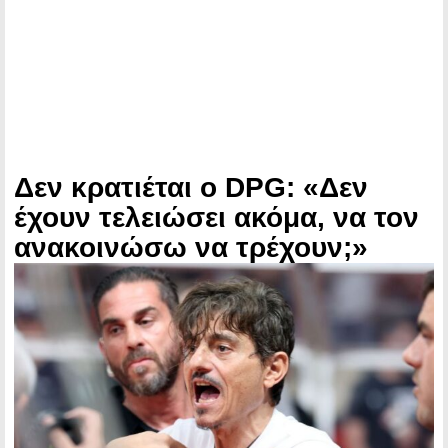
Δεν κρατιέται ο DPG: «Δεν
έχουν τελειώσει ακόμα, να τον
ανακοινώσω να τρέχουν;»