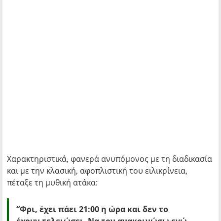
Χαρακτηριστικά, φανερά ανυπόμονος με τη διαδικασία
και με την κλασική, αφοπλιστική του ειλικρίνεια,
πέταξε τη μυθική ατάκα:
“Φρι, έχει πάει 21:00 η ώρα και δεν το