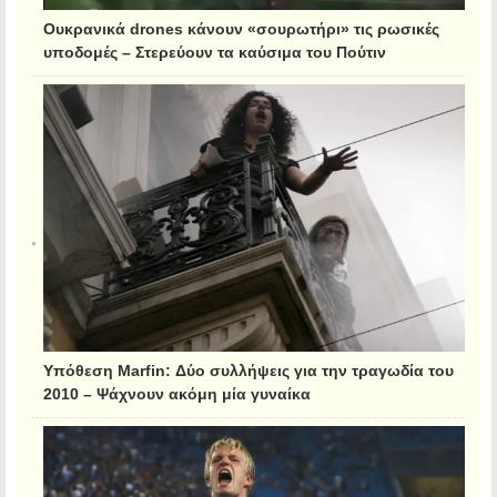
Ουκρανικά drones κάνουν «σουρωτήρι» τις ρωσικές
υποδομές – Στερεύουν τα καύσιμα του Πούτιν
Υπόθεση Marfin: Δύο συλλήψεις για την τραγωδία του
2010 – Ψάχνουν ακόμη μία γυναίκα