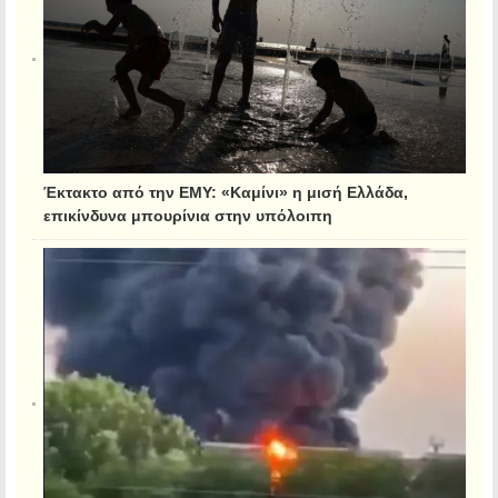
Έκτακτο από την ΕΜΥ: «Καμίνι» η μισή Ελλάδα,
επικίνδυνα μπουρίνια στην υπόλοιπη