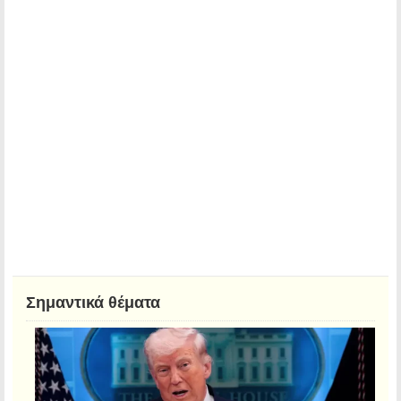
Σημαντικά θέματα