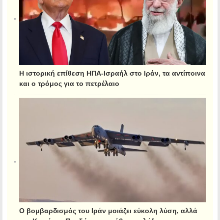
Η ιστορική επίθεση ΗΠΑ-Ισραήλ στο Ιράν, τα αντίποινα
και ο τρόμος για το πετρέλαιο
Ο βομβαρδισμός του Ιράν μοιάζει εύκολη λύση, αλλά