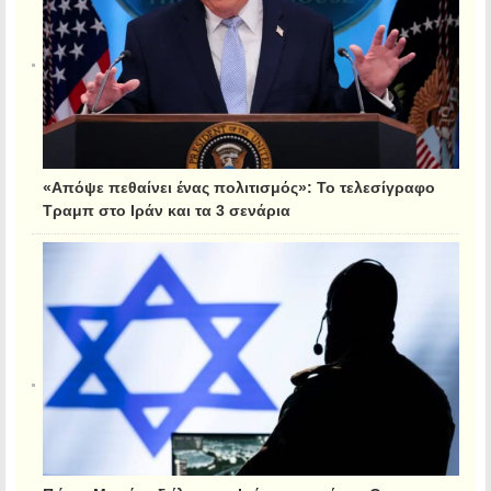
«Απόψε πεθαίνει ένας πολιτισμός»: Το τελεσίγραφο
Τραμπ στο Ιράν και τα 3 σενάρια