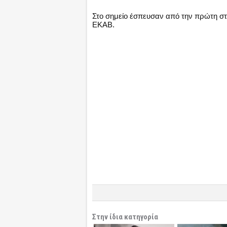
Στο σημείο έσπευσαν από την πρώτη στ
ΕΚΑΒ.
Στην ίδια κατηγορία