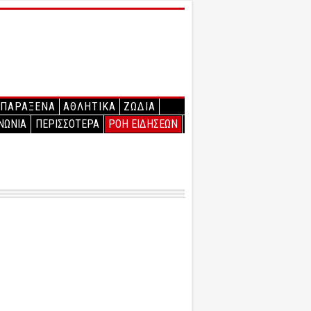
ΠΑΡΑΞΕΝΑ
ΑΘΛΗΤΙΚΑ
ΖΩΔΙΑ
ΝΩΝΙΑ
ΠΕΡΙΣΣΟΤΕΡΑ
ΡΟΗ ΕΙΔΗΣΕΩΝ