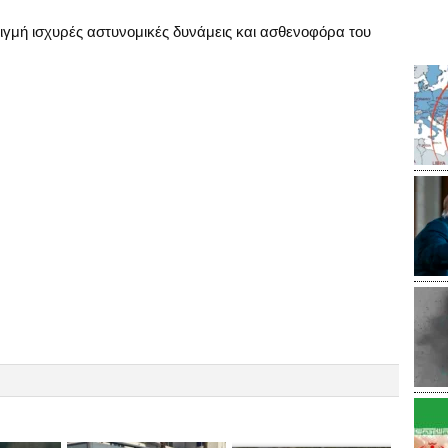
ιγμή ισχυρές αστυνομικές δυνάμεις και ασθενοφόρα του