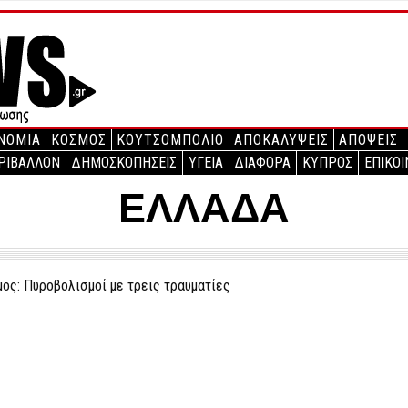
ΝΟΜΙΑ
ΚΟΣΜΟΣ
ΚΟΥΤΣΟΜΠΟΛΙΟ
ΑΠΟΚΑΛΥΨΕΙΣ
ΑΠΟΨΕΙΣ
ΡΙΒΑΛΛΟΝ
ΔΗΜΟΣΚΟΠΗΣΕΙΣ
ΥΓΕΙΑ
ΔΙΑΦΟΡΑ
ΚΥΠΡΟΣ
ΕΠΙΚΟΙ
ΕΛΛΑΔΑ