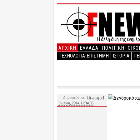
ΑΡΧΙΚΉ
ΕΛΛΑΔΑ
ΠΟΛΙΤΙΚΗ
ΟΙΚΟ
ΤΕΧΝΟΛΟΓΙΑ-ΕΠΙΣΤΗΜΗ
ΙΣΤΟΡΙΑ
ΠΕ
Δημοσιεύθηκε
Πέμπτη, 31
Ιουλίου, 2014 11:34:03