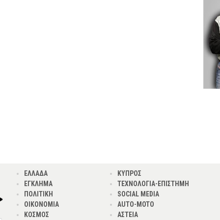
ΕΛΛΑΔΑ
ΚΥΠΡΟΣ
ΕΓΚΛΗΜΑ
ΤΕΧΝΟΛΟΓΙΑ-ΕΠΙΣΤΗΜΗ
ΠΟΛΙΤΙΚΗ
SOCIAL MEDIA
ΟΙΚΟΝΟΜΙΑ
AUTO-MOTO
ΚΟΣΜΟΣ
ΑΣΤΕΙΑ