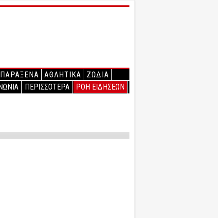
ΠΑΡΑΞΕΝΑ
ΑΘΛΗΤΙΚΑ
ΖΩΔΙΑ
ΝΩΝΙΑ
ΠΕΡΙΣΣΟΤΕΡΑ
ΡΟΗ ΕΙΔΗΣΕΩΝ