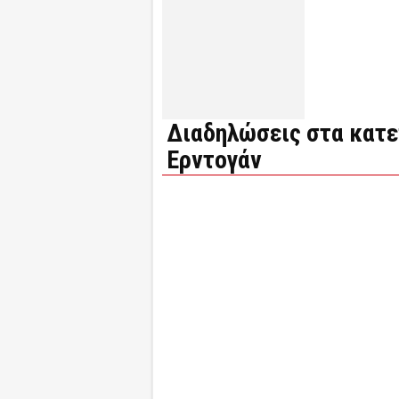
Διαδηλώσεις στα κατε
Ερντογάν