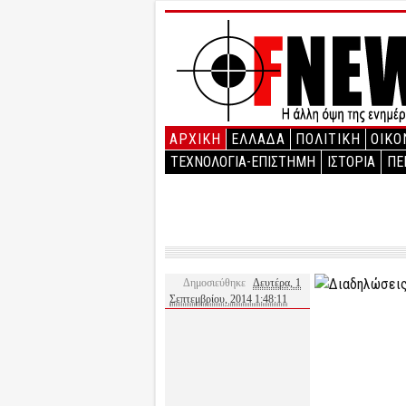
ΑΡΧΙΚΉ
ΕΛΛΑΔΑ
ΠΟΛΙΤΙΚΗ
ΟΙΚΟ
ΤΕΧΝΟΛΟΓΙΑ-ΕΠΙΣΤΗΜΗ
ΙΣΤΟΡΙΑ
ΠΕ
Δημοσιεύθηκε
Δευτέρα, 1
Σεπτεμβρίου, 2014 1:48:11