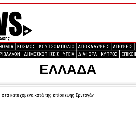
ΝΟΜΙΑ
ΚΟΣΜΟΣ
ΚΟΥΤΣΟΜΠΟΛΙΟ
ΑΠΟΚΑΛΥΨΕΙΣ
ΑΠΟΨΕΙΣ
ΡΙΒΑΛΛΟΝ
ΔΗΜΟΣΚΟΠΗΣΕΙΣ
ΥΓΕΙΑ
ΔΙΑΦΟΡΑ
ΚΥΠΡΟΣ
ΕΠΙΚΟΙ
ΕΛΛΑΔΑ