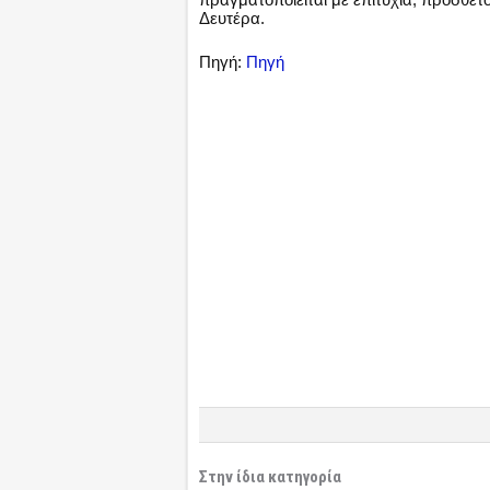
Δευτέρα.
Πηγή:
Πηγή
Στην ίδια κατηγορία