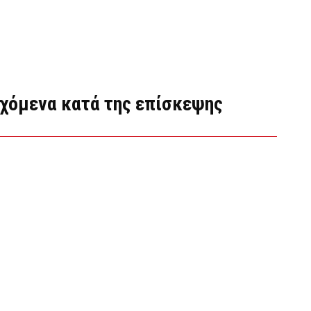
χόμενα κατά της επίσκεψης