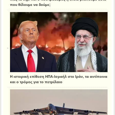
που θέλουμε να δούμε;
Η ιστορική επίθεση ΗΠΑ-Ισραήλ στο Ιράν, τα αντίποινα
και ο τρόμος για το πετρέλαιο