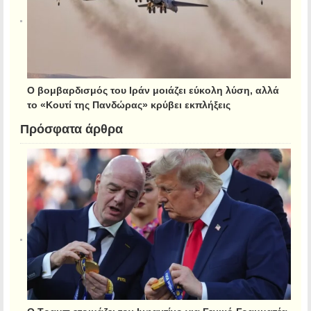
Ο βομβαρδισμός του Ιράν μοιάζει εύκολη λύση, αλλά
το «Κουτί της Πανδώρας» κρύβει εκπλήξεις
Πρόσφατα άρθρα