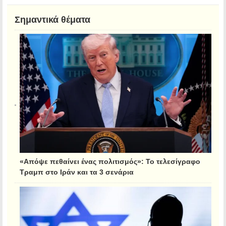
Σημαντικά θέματα
«Απόψε πεθαίνει ένας πολιτισμός»: Το τελεσίγραφο
Τραμπ στο Ιράν και τα 3 σενάρια