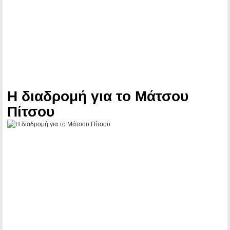
Η διαδρομή για το Μάτσου
Πίτσου