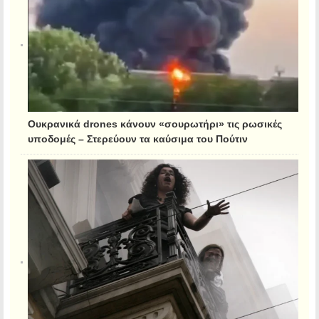
Ουκρανικά drones κάνουν «σουρωτήρι» τις ρωσικές
υποδομές – Στερεύουν τα καύσιμα του Πούτιν