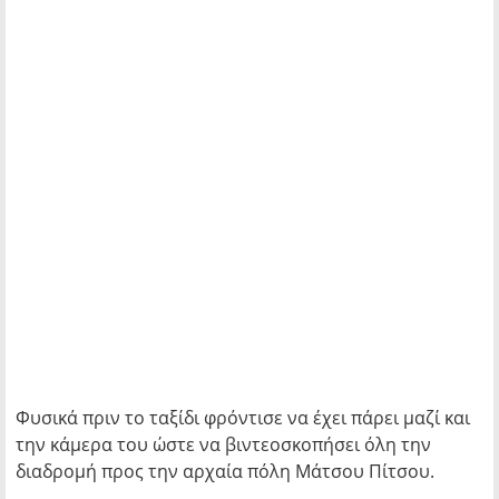
Φυσικά πριν το ταξίδι φρόντισε να έχει πάρει μαζί και
την κάμερα του ώστε να βιντεοσκοπήσει όλη την
διαδρομή προς την αρχαία πόλη Μάτσου Πίτσου.