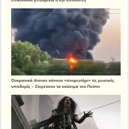
Ουκρανικά drones κάνουν «σουρωτήρι» τις ρωσικές
υποδομές – Στερεύουν τα καύσιμα του Πούτιν