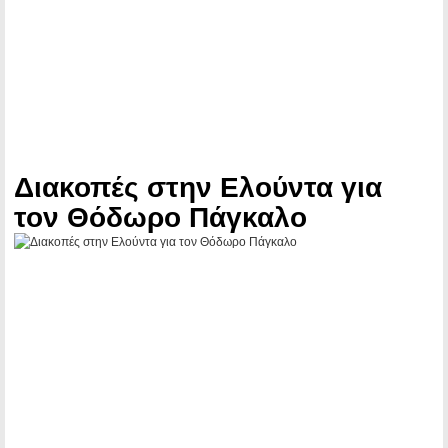
Διακοπές στην Ελούντα για
τον Θόδωρο Πάγκαλο