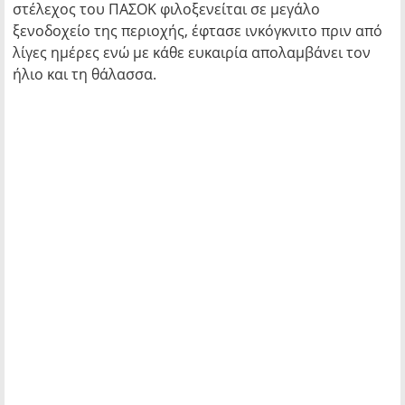
στέλεχος του ΠΑΣΟΚ φιλοξενείται σε μεγάλο
ξενοδοχείο της περιοχής, έφτασε ινκόγκνιτο πριν από
λίγες ημέρες ενώ με κάθε ευκαιρία απολαμβάνει τον
ήλιο και τη θάλασσα.