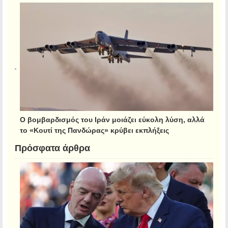
Ο βομβαρδισμός του Ιράν μοιάζει εύκολη λύση, αλλά
το «Κουτί της Πανδώρας» κρύβει εκπλήξεις
Πρόσφατα άρθρα