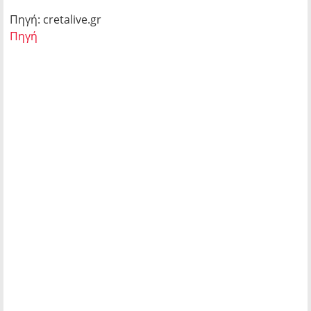
Πηγή: cretalive.gr
Πηγή