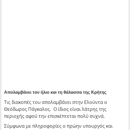
Απολαμβάνει τον ήλιο και τη θάλασσα της Κρήτης
Τις διακοπές του απολαμβάνει στην Ελούντα ο
Θεόδωρος Πάγκαλος. Ο ίδιος είναι λάτρης της
περιοχής αφού την επισκέπτεται πολύ συχνά.
Σύμφωνα με πληροφορίες ο πρώην υπουργός και