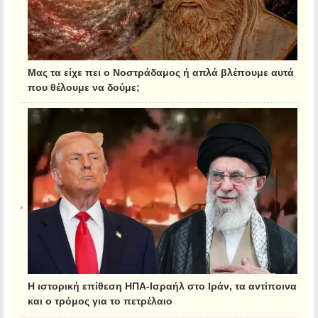
Μας τα είχε πει ο Νοστράδαμος ή απλά βλέπουμε αυτά
που θέλουμε να δούμε;
Η ιστορική επίθεση ΗΠΑ-Ισραήλ στο Ιράν, τα αντίποινα
και ο τρόμος για το πετρέλαιο