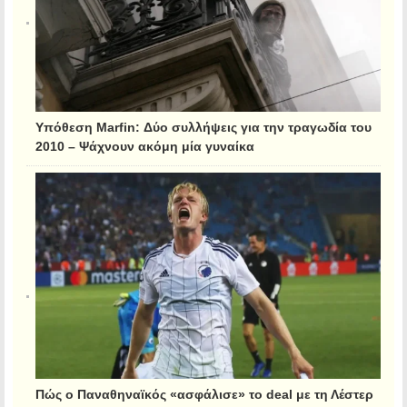
Υπόθεση Marfin: Δύο συλλήψεις για την τραγωδία του
2010 – Ψάχνουν ακόμη μία γυναίκα
Πώς ο Παναθηναϊκός «ασφάλισε» το deal με τη Λέστερ