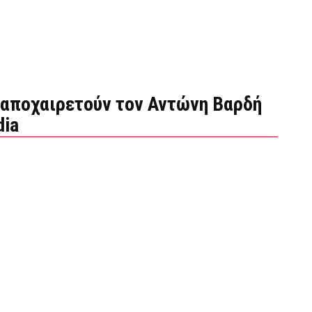
 αποχαιρετούν τον Αντώνη Βαρδή
dia