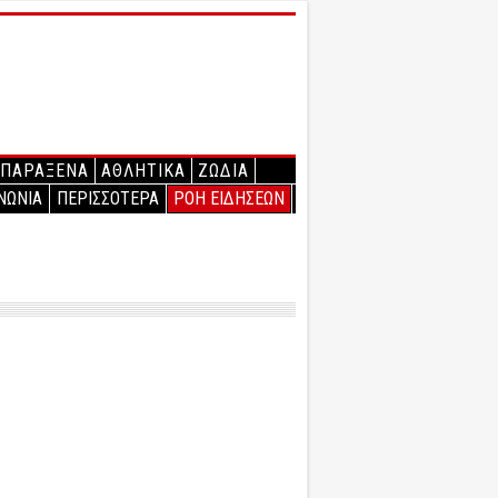
ΠΑΡΑΞΕΝΑ
ΑΘΛΗΤΙΚΑ
ΖΩΔΙΑ
ΝΩΝΙΑ
ΠΕΡΙΣΣΟΤΕΡΑ
ΡΟΗ ΕΙΔΗΣΕΩΝ