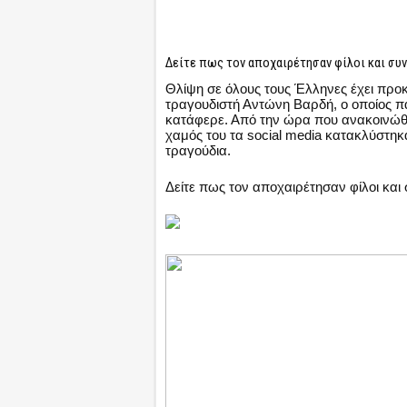
Δείτε πως τον αποχαιρέτησαν φίλοι και συ
Θλίψη σε όλους τους Έλληνες έχει προκ
τραγουδιστή Αντώνη Βαρδή, ο οποίος π
κατάφερε. Από την ώρα που ανακοινώθη
χαμός του τα social media κατακλύστηκ
τραγούδια.
Δείτε πως τον αποχαιρέτησαν φίλοι και