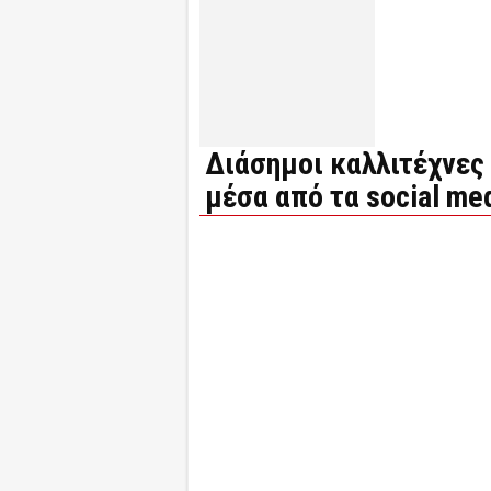
Διάσημοι καλλιτέχνες
μέσα από τα social me