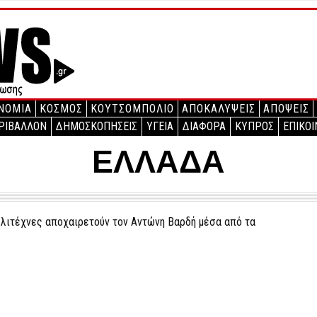
ΝΟΜΙΑ
ΚΟΣΜΟΣ
ΚΟΥΤΣΟΜΠΟΛΙΟ
ΑΠΟΚΑΛΥΨΕΙΣ
ΑΠΟΨΕΙΣ
ΡΙΒΑΛΛΟΝ
ΔΗΜΟΣΚΟΠΗΣΕΙΣ
ΥΓΕΙΑ
ΔΙΑΦΟΡΑ
ΚΥΠΡΟΣ
ΕΠΙΚΟΙ
ΕΛΛΑΔΑ