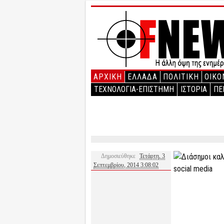
ΑΡΧΙΚΉ
ΕΛΛΑΔΑ
ΠΟΛΙΤΙΚΗ
ΟΙΚΟ
ΤΕΧΝΟΛΟΓΙΑ-ΕΠΙΣΤΗΜΗ
ΙΣΤΟΡΙΑ
ΠΕ
Δημοσιεύθηκε
Τετάρτη, 3
Σεπτεμβρίου, 2014 3:08:02