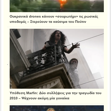
Ουκρανικά drones κάνουν «σουρωτήρι» τις ρωσικές
υποδομές – Στερεύουν τα καύσιμα του Πούτιν
Υπόθεση Marfin: Δύο συλλήψεις για την τραγωδία του
2010 – Ψάχνουν ακόμη μία γυναίκα