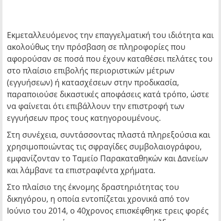
Εκμεταλλευόμενος την επαγγελματική του ιδιότητα και
ακολούθως την πρόσβαση σε πληροφορίες που
αφορούσαν σε ποσά που έχουν καταθέσει πελάτες του
στο πλαίσιο επιβολής περιοριστικών μέτρων
(εγγυήσεων) ή κατασχέσεων στην προδικασία,
παραποιούσε δικαστικές αποφάσεις κατά τρόπο, ώστε
να φαίνεται ότι επιβάλλουν την επιστροφή των
εγγυήσεων προς τους κατηγορουμένους.
Στη συνέχεια, συντάσσοντας πλαστά πληρεξούσια και
χρησιμοποιώντας τις σφραγίδες συμβολαιογράφου,
εμφανίζονταν το Ταμείο Παρακαταθηκών και Δανείων
και λάμβανε τα επιστραφέντα χρήματα.
Στο πλαίσιο της έκνομης δραστηριότητας του
δικηγόρου, η οποία εντοπίζεται χρονικά από τον
Ιούνιο του 2014, ο 40χρονος επισκέφθηκε τρεις φορές