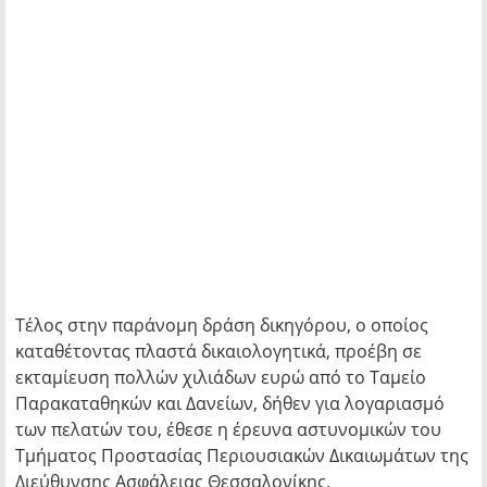
Τέλος στην παράνομη δράση δικηγόρου, ο οποίος
καταθέτοντας πλαστά δικαιολογητικά, προέβη σε
εκταμίευση πολλών χιλιάδων ευρώ από το Ταμείο
Παρακαταθηκών και Δανείων, δήθεν για λογαριασμό
των πελατών του, έθεσε η έρευνα αστυνομικών του
Τμήματος Προστασίας Περιουσιακών Δικαιωμάτων της
Διεύθυνσης Ασφάλειας Θεσσαλονίκης.