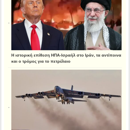
Η ιστορική επίθεση ΗΠΑ-Ισραήλ στο Ιράν, τα αντίποινα
και ο τρόμος για το πετρέλαιο