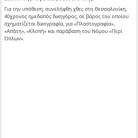
Για την υπόθεση, συνελήφθη χθες στη Θεσσαλονίκη,
40χρονος ημεδαπός δικηγόρος, σε βάρος του οποίου
σχηματίζεται δικογραφία, για «Πλαστογραφία»,
«Απάτη», «Κλοπή» και παράβαση του Νόμου «Περί
Όπλων».