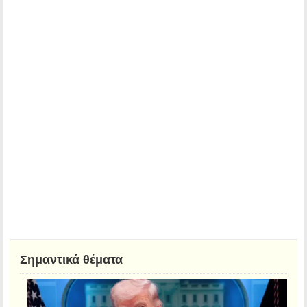
Σημαντικά θέματα