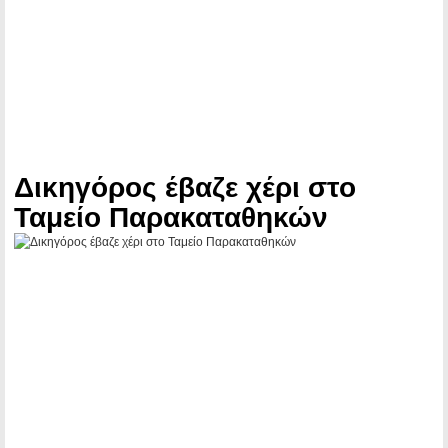
Δικηγόρος έβαζε χέρι στο
Ταμείο Παρακαταθηκών