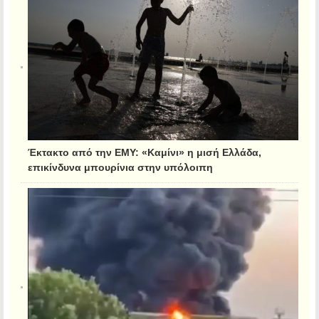
Έκτακτο από την ΕΜΥ: «Καμίνι» η μισή Ελλάδα,
επικίνδυνα μπουρίνια στην υπόλοιπη