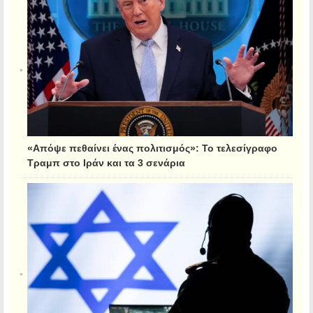
«Απόψε πεθαίνει ένας πολιτισμός»: Το τελεσίγραφο
Τραμπ στο Ιράν και τα 3 σενάρια