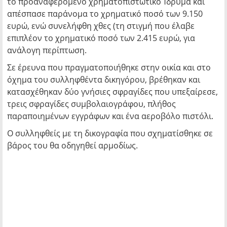
το προαναφερόμενο χρηματοπιστωτικό Ίδρυμα και
απέσπασε παράνομα το χρηματικό ποσό των 9.150
ευρώ, ενώ συνελήφθη χθες (τη στιγμή που έλαβε
επιπλέον το χρηματικό ποσό των 2.415 ευρώ, για
ανάλογη περίπτωση.
Σε έρευνα που πραγματοποιήθηκε στην οικία και στο
όχημα του συλληφθέντα δικηγόρου, βρέθηκαν και
κατασχέθηκαν δύο γνήσιες σφραγίδες που υπεξαίρεσε,
τρεις σφραγίδες συμβολαιογράφου, πλήθος
παραποιημένων εγγράφων και ένα αεροβόλο πιστόλι.
Ο συλληφθείς με τη δικογραφία που σχηματίσθηκε σε
βάρος του θα οδηγηθεί αρμοδίως.