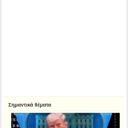
Σημαντικά θέματα