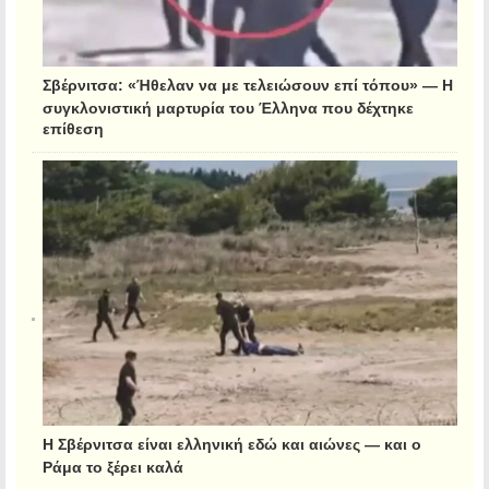
Σβέρνιτσα: «Ήθελαν να με τελειώσουν επί τόπου» — Η
συγκλονιστική μαρτυρία του Έλληνα που δέχτηκε
επίθεση
Η Σβέρνιτσα είναι ελληνική εδώ και αιώνες — και ο
Ράμα το ξέρει καλά