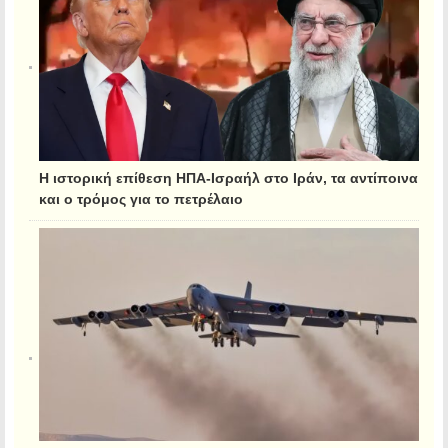
Η ιστορική επίθεση ΗΠΑ-Ισραήλ στο Ιράν, τα αντίποινα
και ο τρόμος για το πετρέλαιο