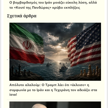
Ο βομβαρδισμός του Ιράν μοιάζει εύκολη λύση, αλλά
το «Κουτί της Πανδώρας» κρύβει εκπλήξεις
Σχετικά άρθρα
Απόλυτο αλαλούμ: Ο Τραμπ λέει ότι «έκλεισε» η
συμφωνία με το Ιράν και η Τεχεράνη τον αδειάζει στα
ίσια!