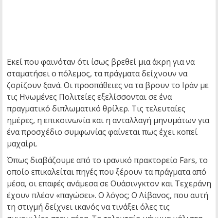
Εκεί που φαινόταν ότι ίσως βρεθεί μια άκρη για να
σταματήσει ο πόλεμος, τα πράγματα δείχνουν να
ζορίζουν ξανά. Οι προσπάθειες να τα βρουν το Ιράν με
τις Ηνωμένες Πολιτείες εξελίσσονται σε ένα
πραγματικό διπλωματικό θρίλερ. Τις τελευταίες
ημέρες, η επικοινωνία και η ανταλλαγή μηνυμάτων για
ένα προσχέδιο συμφωνίας φαίνεται πως έχει κοπεί
μαχαίρι.
Όπως διαβάζουμε από το ιρανικό πρακτορείο Fars, το
οποίο επικαλείται πηγές που ξέρουν τα πράγματα από
μέσα, οι επαφές ανάμεσα σε Ουάσινγκτον και Τεχεράνη
έχουν πλέον «παγώσει». Ο λόγος; Ο Λίβανος, που αυτή
τη στιγμή δείχνει ικανός να τινάξει όλες τις