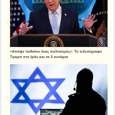
«Απόψε πεθαίνει ένας πολιτισμός»: Το τελεσίγραφο
Τραμπ στο Ιράν και τα 3 σενάρια