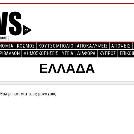
ΝΟΜΙΑ
ΚΟΣΜΟΣ
ΚΟΥΤΣΟΜΠΟΛΙΟ
ΑΠΟΚΑΛΥΨΕΙΣ
ΑΠΟΨΕΙΣ
ΡΙΒΑΛΛΟΝ
ΔΗΜΟΣΚΟΠΗΣΕΙΣ
ΥΓΕΙΑ
ΔΙΑΦΟΡΑ
ΚΥΠΡΟΣ
ΕΠΙΚΟΙ
ΕΛΛΑΔΑ