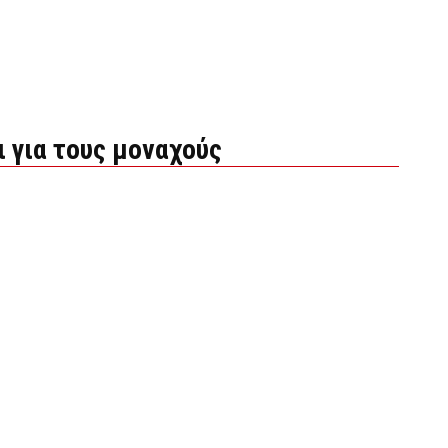
 για τους μοναχούς