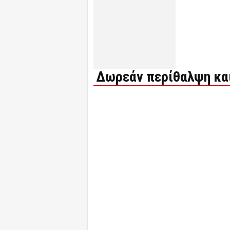
Δωρεάν περίθαλψη και