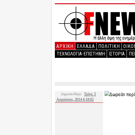
ΑΡΧΙΚΉ
ΕΛΛΑΔΑ
ΠΟΛΙΤΙΚΗ
ΟΙΚΟ
ΤΕΧΝΟΛΟΓΙΑ-ΕΠΙΣΤΗΜΗ
ΙΣΤΟΡΙΑ
ΠΕ
Δημοσιεύθηκε
Τρίτη, 5
Αυγούστου, 2014 6:18:02