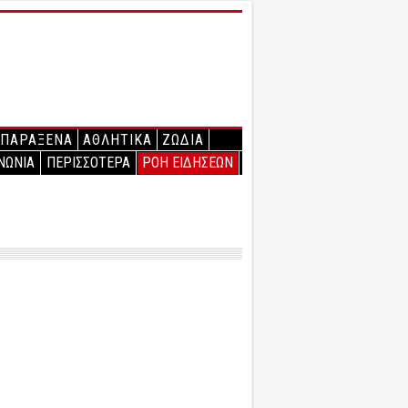
ΠΑΡΑΞΕΝΑ
ΑΘΛΗΤΙΚΑ
ΖΩΔΙΑ
ΝΩΝΙΑ
ΠΕΡΙΣΣΟΤΕΡΑ
ΡΟΗ ΕΙΔΗΣΕΩΝ