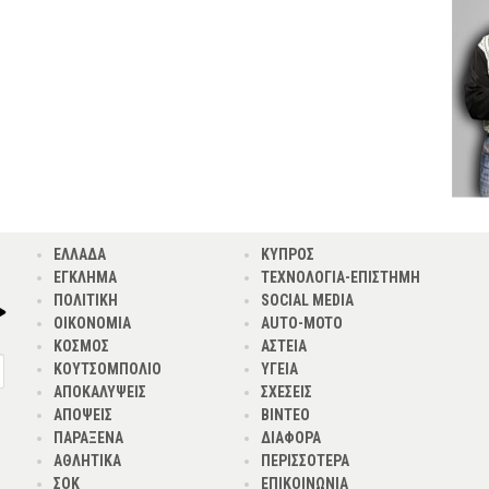
ΕΛΛΑΔΑ
ΚΥΠΡΟΣ
ΕΓΚΛΗΜΑ
ΤΕΧΝΟΛΟΓΙΑ-ΕΠΙΣΤΗΜΗ
ΠΟΛΙΤΙΚΗ
SOCIAL MEDIA
ΟΙΚΟΝΟΜΙΑ
AUTO-MOTO
ΚΟΣΜΟΣ
ΑΣΤΕΙΑ
ΚΟΥΤΣΟΜΠΟΛΙΟ
ΥΓΕΙΑ
ΑΠΟΚΑΛΥΨΕΙΣ
ΣΧΕΣΕΙΣ
ΑΠΟΨΕΙΣ
ΒΙΝΤΕΟ
ΠΑΡΑΞΕΝΑ
ΔΙΑΦΟΡΑ
ΑΘΛΗΤΙΚΑ
ΠΕΡΙΣΣΟΤΕΡΑ
ΣΟΚ
ΕΠΙΚΟΙΝΩΝΙΑ