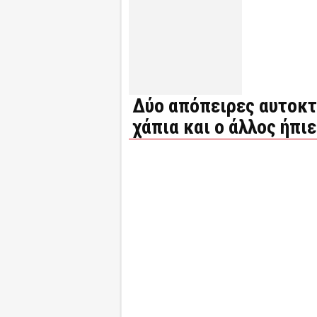
Δύο απόπειρες αυτοκτο
χάπια και ο άλλος ήπ