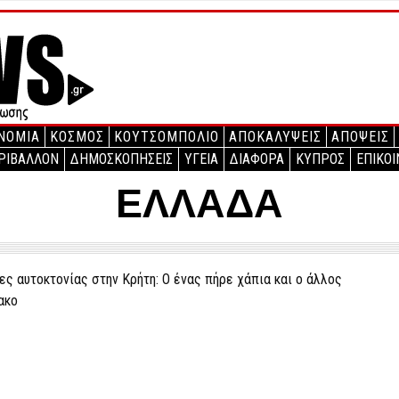
ΝΟΜΙΑ
ΚΟΣΜΟΣ
ΚΟΥΤΣΟΜΠΟΛΙΟ
ΑΠΟΚΑΛΥΨΕΙΣ
ΑΠΟΨΕΙΣ
ΡΙΒΑΛΛΟΝ
ΔΗΜΟΣΚΟΠΗΣΕΙΣ
ΥΓΕΙΑ
ΔΙΑΦΟΡΑ
ΚΥΠΡΟΣ
ΕΠΙΚΟΙ
ΕΛΛΑΔΑ