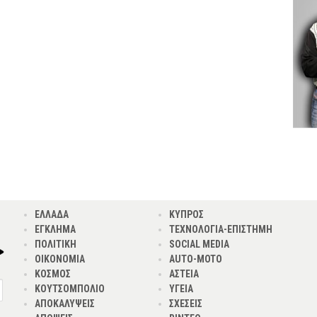
ΕΛΛΑΔΑ
ΚΥΠΡΟΣ
ΕΓΚΛΗΜΑ
ΤΕΧΝΟΛΟΓΙΑ-ΕΠΙΣΤΗΜΗ
ΠΟΛΙΤΙΚΗ
SOCIAL MEDIA
ΟΙΚΟΝΟΜΙΑ
AUTO-MOTO
ΚΟΣΜΟΣ
ΑΣΤΕΙΑ
ΚΟΥΤΣΟΜΠΟΛΙΟ
ΥΓΕΙΑ
ΑΠΟΚΑΛΥΨΕΙΣ
ΣΧΕΣΕΙΣ