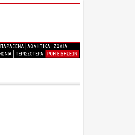
ΠΑΡΑΞΕΝΑ
ΑΘΛΗΤΙΚΑ
ΖΩΔΙΑ
ΝΩΝΙΑ
ΠΕΡΙΣΣΟΤΕΡΑ
ΡΟΗ ΕΙΔΗΣΕΩΝ