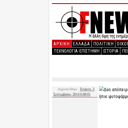
ΑΡΧΙΚΉ
ΕΛΛΑΔΑ
ΠΟΛΙΤΙΚΗ
ΟΙΚΟ
ΤΕΧΝΟΛΟΓΙΑ-ΕΠΙΣΤΗΜΗ
ΙΣΤΟΡΙΑ
ΠΕ
Δημοσιεύθηκε
Τετάρτη, 3
Σεπτεμβρίου, 2014 6:08:01