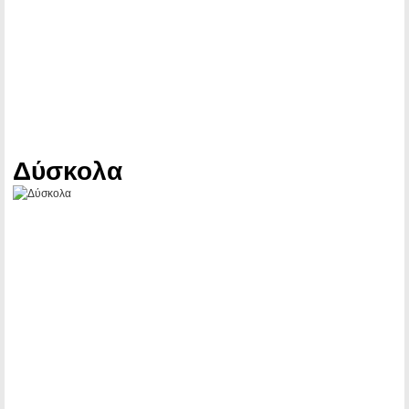
Δύσκολα