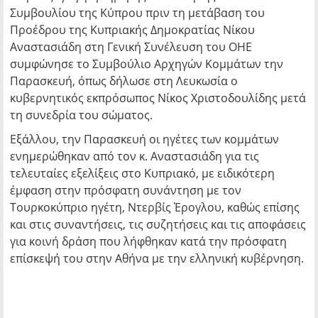
Συμβουλίου της Κύπρου πριν τη μετάβαση του
Προέδρου της Κυπριακής Δημοκρατίας Νίκου
Αναστασιάδη στη Γενική Συνέλευση του ΟΗΕ
συμφώνησε το Συμβούλιο Αρχηγών Κομμάτων την
Παρασκευή, όπως δήλωσε στη Λευκωσία ο
κυβερνητικός εκπρόσωπος Νίκος Χριστοδουλίδης μετά
τη συνεδρία του σώματος.
Εξάλλου, την Παρασκευή οι ηγέτες των κομμάτων
ενημερώθηκαν από τον κ. Αναστασιάδη για τις
τελευταίες εξελίξεις στο Κυπριακό, με ειδικότερη
έμφαση στην πρόσφατη συνάντηση με τον
Τουρκοκύπριο ηγέτη, Ντερβίς Έρογλου, καθώς επίσης
και στις συναντήσεις, τις συζητήσεις και τις αποφάσεις
για κοινή δράση που λήφθηκαν κατά την πρόσφατη
επίσκεψή του στην Αθήνα με την ελληνική κυβέρνηση.