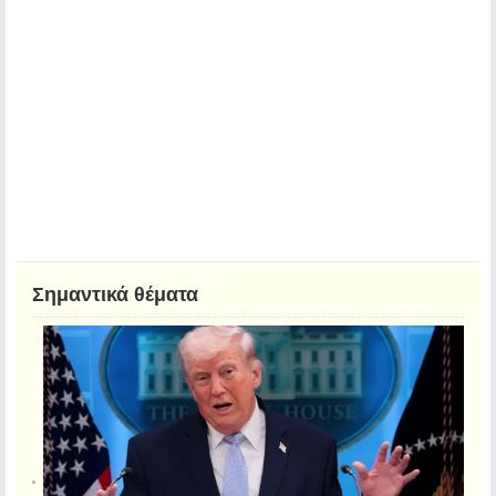
Σημαντικά θέματα