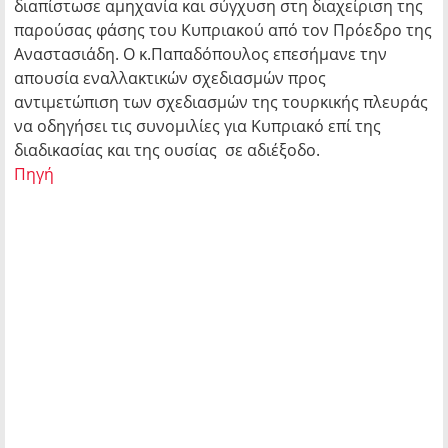
διαπίστωσε αμηχανία και σύγχυση στη διαχείριση της
παρούσας φάσης του Κυπριακού από τον Πρόεδρο της
Αναστασιάδη. Ο κ.Παπαδόπουλος επεσήμανε την
απουσία εναλλακτικών σχεδιασμών προς
αντιμετώπιση των σχεδιασμών της τουρκικής πλευράς
να οδηγήσει τις συνομιλίες για Κυπριακό επί της
διαδικασίας και της ουσίας σε αδιέξοδο.
Πηγή