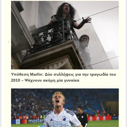
Υπόθεση Marfin: Δύο συλλήψεις για την τραγωδία του
2010 – Ψάχνουν ακόμη μία γυναίκα