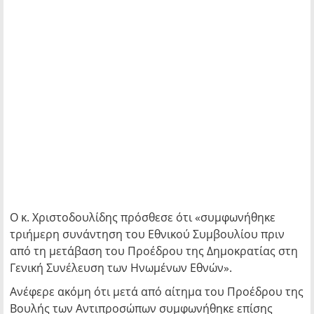
Ο κ. Χριστοδουλίδης πρόσθεσε ότι «συμφωνήθηκε
τριήμερη συνάντηση του Εθνικού Συμβουλίου πριν
από τη μετάβαση του Προέδρου της Δημοκρατίας στη
Γενική Συνέλευση των Ηνωμένων Εθνών».
Ανέφερε ακόμη ότι μετά από αίτημα του Προέδρου της
Βουλής των Αντιπροσώπων συμφωνήθηκε επίσης