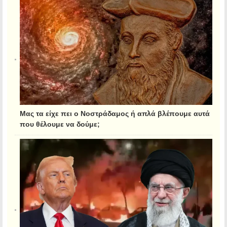
Μας τα είχε πει ο Νοστράδαμος ή απλά βλέπουμε αυτά
που θέλουμε να δούμε;