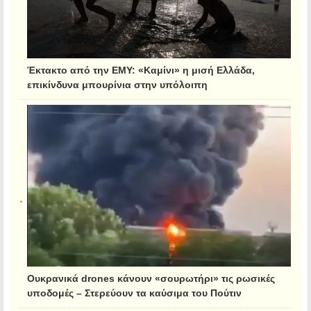
Έκτακτο από την ΕΜΥ: «Καμίνι» η μισή Ελλάδα,
επικίνδυνα μπουρίνια στην υπόλοιπη
Ουκρανικά drones κάνουν «σουρωτήρι» τις ρωσικές
υποδομές – Στερεύουν τα καύσιμα του Πούτιν