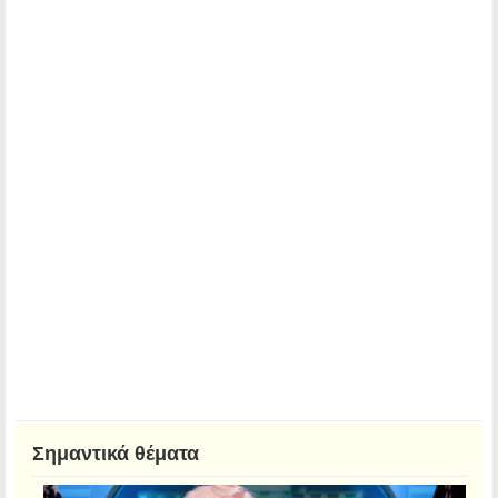
Σημαντικά θέματα