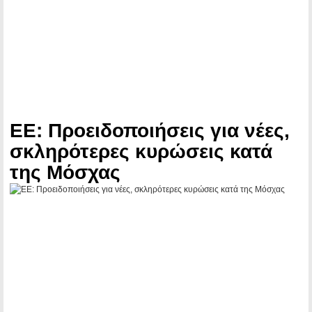
ΕΕ: Προειδοποιήσεις για νέες,
σκληρότερες κυρώσεις κατά
της Μόσχας