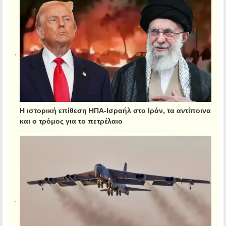
Η ιστορική επίθεση ΗΠΑ-Ισραήλ στο Ιράν, τα αντίποινα
και ο τρόμος για το πετρέλαιο