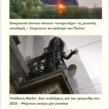
Ουκρανικά drones κάνουν «σουρωτήρι» τις ρωσικές
υποδομές – Στερεύουν τα καύσιμα του Πούτιν
Υπόθεση Marfin: Δύο συλλήψεις για την τραγωδία του
2010 – Ψάχνουν ακόμη μία γυναίκα