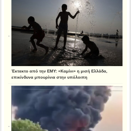
Έκτακτο από την ΕΜΥ: «Καμίνι» η μισή Ελλάδα,
επικίνδυνα μπουρίνια στην υπόλοιπη