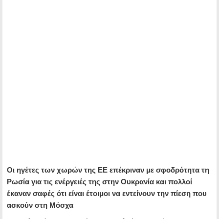
Οι ηγέτες των χωρών της ΕΕ επέκριναν με σφοδρότητα τη
Ρωσία για τις ενέργειές της στην Ουκρανία και πολλοί
έκαναν σαφές ότι είναι έτοιμοι να εντείνουν την πίεση που
ασκούν στη Μόσχα