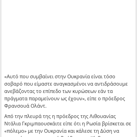
«Αυτό που συμβαίνει στην Ουκρανία είναι τόσο
σοβαρό που είμαστε αναγκασμένοι να αντιδράσουμε
ανεβάζοντας το επίπεδο των κυρώσεων εάν τα
πράγματα παραμείνουν ως έχουν», είπε ο πρόεδρος
Φρανσουά Ολάντ.
Από την πλευρά της η πρόεδρος της Λιθουανίας
Ντάλια Γκριμπαουσκάιτε είπε ότι η Ρωσία βρίσκεται σε
«πόλεμο» με την Ουκρανία και κάλεσε τη Δύση να