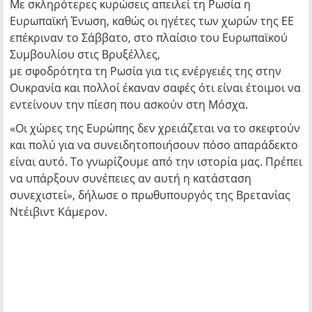
Με σκληρότερες κυρώσεις απειλεί τη Ρωσία η
Ευρωπαϊκή Ένωση
, καθώς οι ηγέτες των χωρών της ΕΕ
επέκριναν το Σάββατο, στο πλαίσιο του Ευρωπαϊκού
Συμβουλίου στις Βρυξέλλες,
με σφοδρότητα τη Ρωσία για τις ενέργειές της στην
Ουκρανία και πολλοί έκαναν σαφές ότι είναι έτοιμοι να
εντείνουν την πίεση που ασκούν στη Μόσχα.
«Οι χώρες της Ευρώπης δεν χρειάζεται να το σκεφτούν
και πολύ για να συνειδητοποιήσουν πόσο απαράδεκτο
είναι αυτό. Το γνωρίζουμε από την ιστορία μας. Πρέπει
να υπάρξουν συνέπειες αν αυτή η κατάσταση
συνεχιστεί», δήλωσε ο πρωθυπουργός της Βρετανίας
Ντέιβιντ Κάμερον.