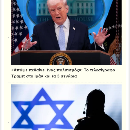
«Απόψε πεθαίνει ένας πολιτισμός»: Το τελεσίγραφο
Τραμπ στο Ιράν και τα 3 σενάρια