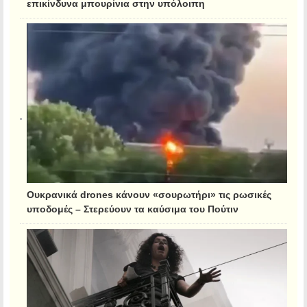
επικίνδυνα μπουρίνια στην υπόλοιπη
Ουκρανικά drones κάνουν «σουρωτήρι» τις ρωσικές
υποδομές – Στερεύουν τα καύσιμα του Πούτιν