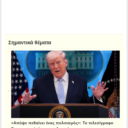
Σημαντικά θέματα
«Απόψε πεθαίνει ένας πολιτισμός»: Το τελεσίγραφο