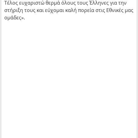
Τέλος ευχαριστώ θερμά όλους τους Έλληνες για την
στήριξη τους και εύχομαι καλή πορεία στις Εθνικές μας
ομάδες».