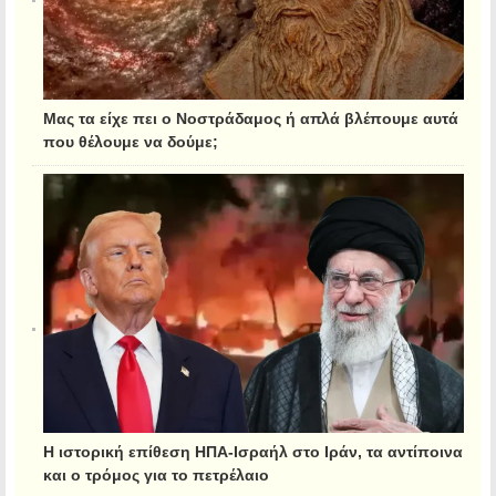
Μας τα είχε πει ο Νοστράδαμος ή απλά βλέπουμε αυτά
που θέλουμε να δούμε;
Η ιστορική επίθεση ΗΠΑ-Ισραήλ στο Ιράν, τα αντίποινα
και ο τρόμος για το πετρέλαιο