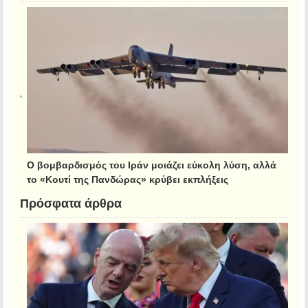
Ο βομβαρδισμός του Ιράν μοιάζει εύκολη λύση, αλλά
το «Κουτί της Πανδώρας» κρύβει εκπλήξεις
Πρόσφατα άρθρα