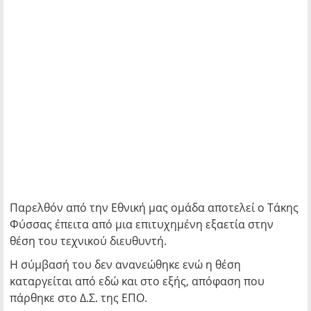
Παρελθόν από την Εθνική μας ομάδα αποτελεί ο Τάκης
Φύσσας έπειτα από μια επιτυχημένη εξαετία στην
θέση του τεχνικού διευθυντή.
Η σύμβασή του δεν ανανεώθηκε ενώ η θέση
καταργείται από εδώ και στο εξής, απόφαση που
πάρθηκε στο Δ.Σ. της ΕΠΟ.