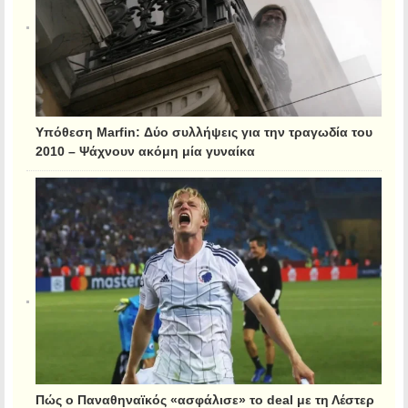
Υπόθεση Marfin: Δύο συλλήψεις για την τραγωδία του
2010 – Ψάχνουν ακόμη μία γυναίκα
Πώς ο Παναθηναϊκός «ασφάλισε» το deal με τη Λέστερ