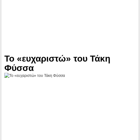
Το «ευχαριστώ» του Τάκη
Φύσσα