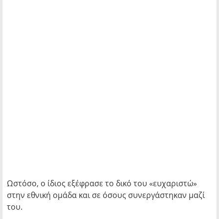
Ωστόσο, ο ίδιος εξέφρασε το δικό του «ευχαριστώ»
στην εθνική ομάδα και σε όσους συνεργάστηκαν μαζί
του.