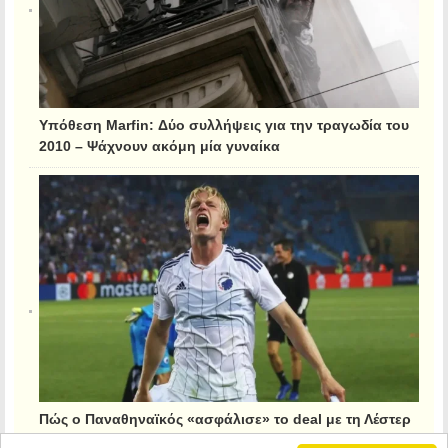
Υπόθεση Marfin: Δύο συλλήψεις για την τραγωδία του
2010 – Ψάχνουν ακόμη μία γυναίκα
Πώς ο Παναθηναϊκός «ασφάλισε» το deal με τη Λέστερ
για τον Κρίστιανσεν