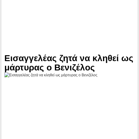
Εισαγγελέας ζητά να κληθεί ως
μάρτυρας ο Βενιζέλος