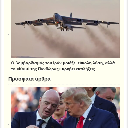
Ο βομβαρδισμός του Ιράν μοιάζει εύκολη λύση, αλλά
το «Κουτί της Πανδώρας» κρύβει εκπλήξεις
Πρόσφατα άρθρα