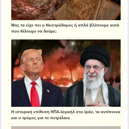
Μας τα είχε πει ο Νοστράδαμος ή απλά βλέπουμε αυτά
που θέλουμε να δούμε;
Η ιστορική επίθεση ΗΠΑ-Ισραήλ στο Ιράν, τα αντίποινα
και ο τρόμος για το πετρέλαιο