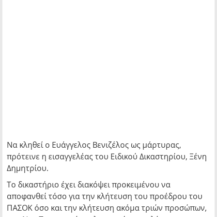
Nα κληθεί ο Ευάγγελος Βενιζέλος ως μάρτυρας,
πρότεινε η εισαγγελέας του Ειδικού Δικαστηρίου, Ξένη
Δημητρίου.
Το δικαστήριο έχει διακόψει προκειμένου να
αποφανθεί τόσο για την κλήτευση του προέδρου του
ΠΑΣΟΚ όσο και την κλήτευση ακόμα τριών προσώπων,