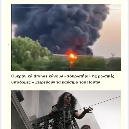
Ουκρανικά drones κάνουν «σουρωτήρι» τις ρωσικές
υποδομές – Στερεύουν τα καύσιμα του Πούτιν