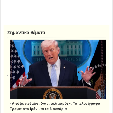
Σημαντικά θέματα
«Απόψε πεθαίνει ένας πολιτισμός»: Το τελεσίγραφο
Τραμπ στο Ιράν και τα 3 σενάρια