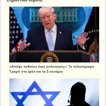
Σημαντικά θέματα
«Απόψε πεθαίνει ένας πολιτισμός»: Το τελεσίγραφο
Τραμπ στο Ιράν και τα 3 σενάρια