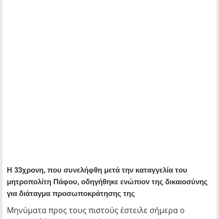
Η 33χρονη, που συνελήφθη μετά την καταγγελία του
μητροπολίτη Πάφου, οδηγήθηκε ενώπιον της δικαιοσύνης
για διάταγμα προσωποκράτησης της
Μηνύματα προς τους πιστούς έστειλε σήμερα ο