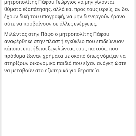
μητροπολίτης Πάφου Γεώργιος να μην γίνονται
θύματα εξαπάτησης, αλλά και προς τους ιερείς, αν δεν
έχουν δική του υπογραφή, να μην διενεργούν έρανο
ούτε να προβαίνουν σε άλλες ενέργειες.
Μιλώντας στην Πάφο ο μητροπολίτης Πάφου
αναφέρθηκε στην πλαστή εγκύκλιο που επιδείκνυαν
κάποιοι επιτήδειοι ξεγελώντας τους πιστούς, που
πρόθυμα έδιναν χρήματα με σκοπό όπως νόμιζαν να
στηρίξουν οικονομικά παιδιά που είχαν ανάγκη ώστε
να μεταβούν στο εξωτερικό για θεραπεία.