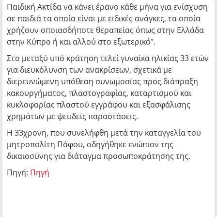
Παιδική Ακτίδα να κάνει έρανο κάθε μήνα για ενίσχυση
σε παιδιά τα οποία είναι με ειδικές ανάγκες, τα οποία
χρήζουν οποιασδήποτε θεραπείας όπως στην Ελλάδα
στην Κύπρο ή και αλλού στο εξωτερικό”.
Στο μεταξύ υπό κράτηση τελεί γυναίκα ηλικίας 33 ετών
για διευκόλυνση των ανακρίσεων, σχετικά με
διερευνώμενη υπόθεση συνωμοσίας προς διάπραξη
κακουργήματος, πλαστογραφίας, καταρτισμού και
κυκλοφορίας πλαστού εγγράφου και εξασφάλισης
χρημάτων με ψευδείς παραστάσεις.
Η 33χρονη, που συνελήφθη μετά την καταγγελία του
μητροπολίτη Πάφου, οδηγήθηκε ενώπιον της
δικαιοσύνης για διάταγμα προσωποκράτησης της.
Πηγή:
Πηγή