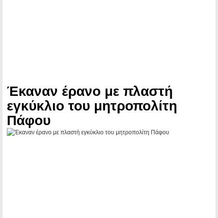
Έκαναν έρανο με πλαστή
εγκύκλιο του μητροπολίτη
Πάφου