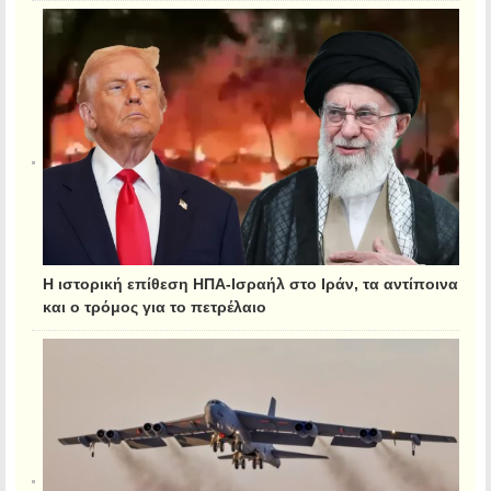
Η ιστορική επίθεση ΗΠΑ-Ισραήλ στο Ιράν, τα αντίποινα
και ο τρόμος για το πετρέλαιο