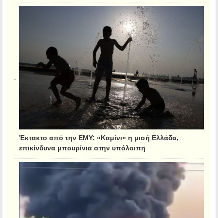
Έκτακτο από την ΕΜΥ: «Καμίνι» η μισή Ελλάδα,
επικίνδυνα μπουρίνια στην υπόλοιπη