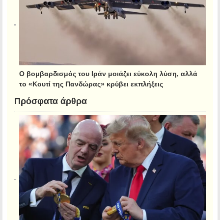
Ο βομβαρδισμός του Ιράν μοιάζει εύκολη λύση, αλλά
το «Κουτί της Πανδώρας» κρύβει εκπλήξεις
Πρόσφατα άρθρα