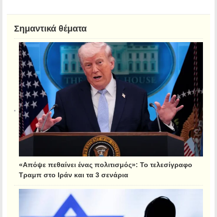
Σημαντικά θέματα
«Απόψε πεθαίνει ένας πολιτισμός»: Το τελεσίγραφο
Τραμπ στο Ιράν και τα 3 σενάρια