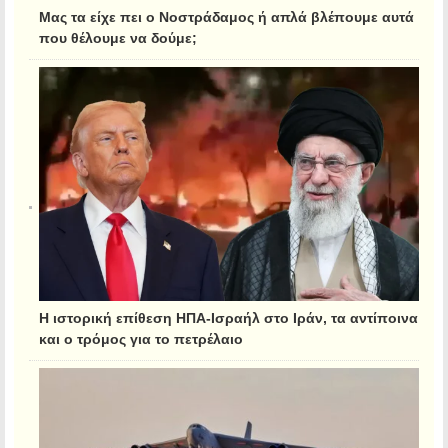
Μας τα είχε πει ο Νοστράδαμος ή απλά βλέπουμε αυτά
που θέλουμε να δούμε;
Η ιστορική επίθεση ΗΠΑ-Ισραήλ στο Ιράν, τα αντίποινα
και ο τρόμος για το πετρέλαιο