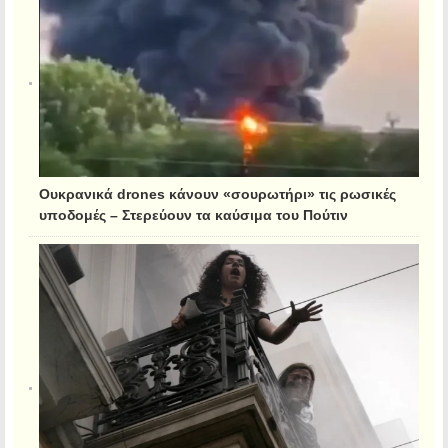
Ουκρανικά drones κάνουν «σουρωτήρι» τις ρωσικές
υποδομές – Στερεύουν τα καύσιμα του Πούτιν