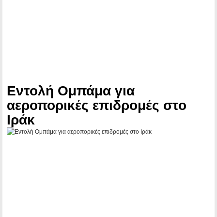
Εντολή Ομπάμα για
αεροπορικές επιδρομές στο
Ιράκ