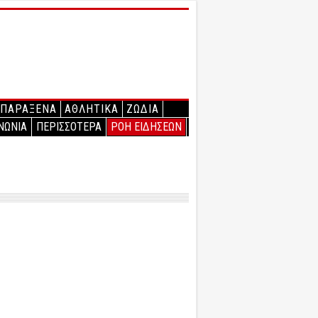
ΠΑΡΑΞΕΝΑ
ΑΘΛΗΤΙΚΑ
ΖΩΔΙΑ
ΝΩΝΙΑ
ΠΕΡΙΣΣΟΤΕΡΑ
ΡΟΗ ΕΙΔΗΣΕΩΝ