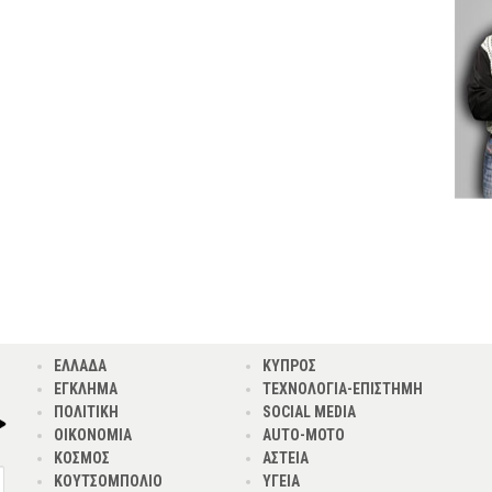
ΕΛΛΑΔΑ
ΚΥΠΡΟΣ
ΕΓΚΛΗΜΑ
ΤΕΧΝΟΛΟΓΙΑ-ΕΠΙΣΤΗΜΗ
ΠΟΛΙΤΙΚΗ
SOCIAL MEDIA
ΟΙΚΟΝΟΜΙΑ
AUTO-MOTO
ΚΟΣΜΟΣ
ΑΣΤΕΙΑ
ΚΟΥΤΣΟΜΠΟΛΙΟ
ΥΓΕΙΑ