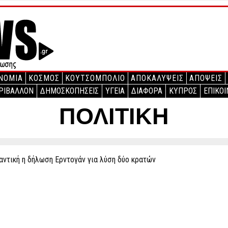
ΝΟΜΙΑ
ΚΟΣΜΟΣ
ΚΟΥΤΣΟΜΠΟΛΙΟ
ΑΠΟΚΑΛΥΨΕΙΣ
ΑΠΟΨΕΙΣ
ΡΙΒΑΛΛΟΝ
ΔΗΜΟΣΚΟΠΗΣΕΙΣ
ΥΓΕΙΑ
ΔΙΑΦΟΡΑ
ΚΥΠΡΟΣ
ΕΠΙΚΟΙ
ΠΟΛΙΤΙΚΗ