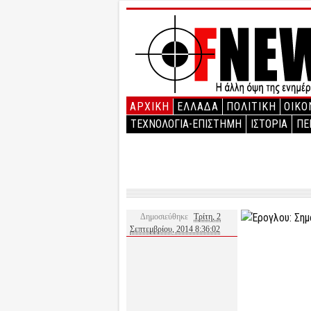
ΑΡΧΙΚΉ
ΕΛΛΑΔΑ
ΠΟΛΙΤΙΚΗ
ΟΙΚΟ
ΤΕΧΝΟΛΟΓΙΑ-ΕΠΙΣΤΗΜΗ
ΙΣΤΟΡΙΑ
ΠΕ
Δημοσιεύθηκε
Τρίτη, 2
Σεπτεμβρίου, 2014 8:36:02