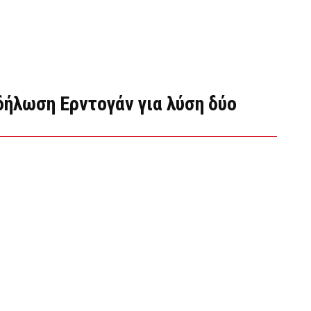
δήλωση Ερντογάν για λύση δύο