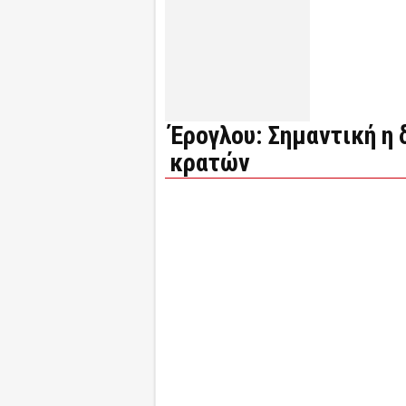
Έρογλου: Σημαντική η 
κρατών