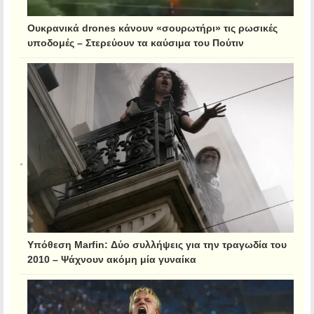
Ουκρανικά drones κάνουν «σουρωτήρι» τις ρωσικές
υποδομές – Στερεύουν τα καύσιμα του Πούτιν
Υπόθεση Marfin: Δύο συλλήψεις για την τραγωδία του
2010 – Ψάχνουν ακόμη μία γυναίκα