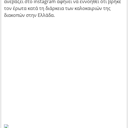
ανεβάζει στο instagram αφήνει να εννοηθεί ότι βρήκε
τον έρωτα κατά τη διάρκεια των καλοκαιριών της
διακοπών στην Ελλάδα.