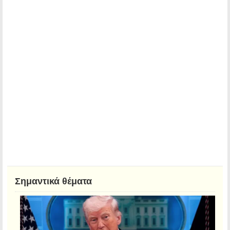
Σημαντικά θέματα