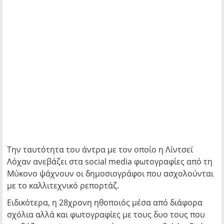
Την ταυτότητα του άντρα με τον οποίο η Λίντσεϊ
Λόχαν ανεβάζει στα social media φωτογραφίες από τη
Μύκονο ψάχνουν οι δημοσιογράφοι που ασχολούνται
με το καλλιτεχνικό ρεπορτάζ.
Ειδικότερα, η 28χρονη ηθοποιός μέσα από διάφορα
σχόλια αλλά και φωτογραφίες με τους δυο τους που