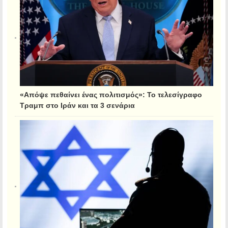
«Απόψε πεθαίνει ένας πολιτισμός»: Το τελεσίγραφο
Τραμπ στο Ιράν και τα 3 σενάρια