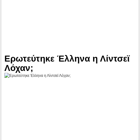
Ερωτεύτηκε Έλληνα η Λίντσεϊ
Λόχαν;