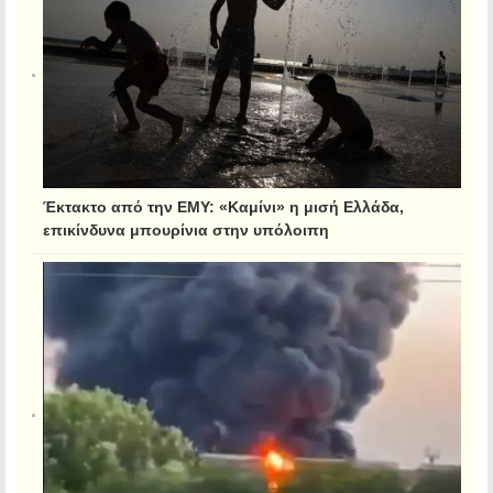
Έκτακτο από την ΕΜΥ: «Καμίνι» η μισή Ελλάδα,
επικίνδυνα μπουρίνια στην υπόλοιπη