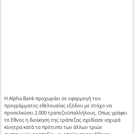
Η Alpha Bank προχωράει σε εφαρμογή του
προγράμματος εθελουσίας εξόδου με στόχο να
προσελκύσει 2.000 τραπεζοϋπαλλήλους. Οπως γράφει
το Εθνος η διοίκηση της τράπεζας σχεδίασε ισχυρά
κίνητρα κατά τα πρότυπα των άλλων τριών