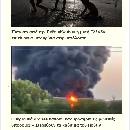
Έκτακτο από την ΕΜΥ: «Καμίνι» η μισή Ελλάδα,
επικίνδυνα μπουρίνια στην υπόλοιπη
Ουκρανικά drones κάνουν «σουρωτήρι» τις ρωσικές
υποδομές – Στερεύουν τα καύσιμα του Πούτιν