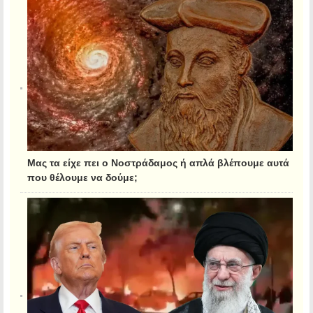
Μας τα είχε πει ο Νοστράδαμος ή απλά βλέπουμε αυτά
που θέλουμε να δούμε;