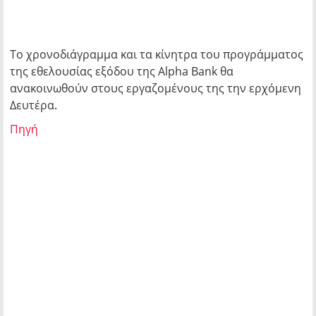
Το χρονοδιάγραμμα και τα κίνητρα του προγράμματος
της εθελουσίας εξόδου της Alpha Bank θα
ανακοινωθούν στους εργαζομένους της την ερχόμενη
Δευτέρα.
Πηγή