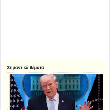
Σημαντικά θέματα