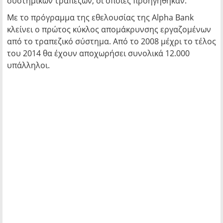
συστημικών τραπεζών, οι οποίες προηγήθηκαν.
Με το πρόγραμμα της εθελουσίας της Alpha Bank
κλείνει ο πρώτος κύκλος απομάκρυνσης εργαζομένων
από το τραπεζικό σύστημα. Από το 2008 μέχρι το τέλος
του 2014 θα έχουν αποχωρήσει συνολικά 12.000
υπάλληλοι.