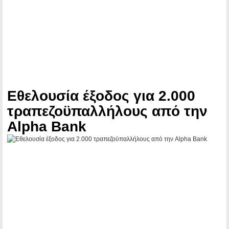
Εθελουσία έξοδος για 2.000
τραπεζοϋπαλλήλους από την
Alpha Bank