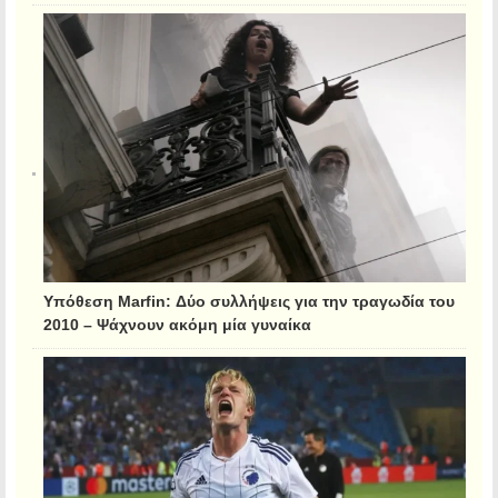
Υπόθεση Marfin: Δύο συλλήψεις για την τραγωδία του
2010 – Ψάχνουν ακόμη μία γυναίκα