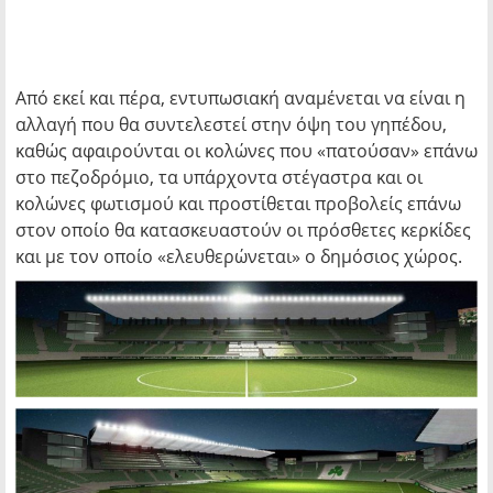
Από εκεί και πέρα, εντυπωσιακή αναμένεται να είναι η
αλλαγή που θα συντελεστεί στην όψη του γηπέδου,
καθώς αφαιρούνται οι κολώνες που «πατούσαν» επάνω
στο πεζοδρόμιο, τα υπάρχοντα στέγαστρα και οι
κολώνες φωτισμού και προστίθεται προβολείς επάνω
στον οποίο θα κατασκευαστούν οι πρόσθετες κερκίδες
και με τον οποίο «ελευθερώνεται» ο δημόσιος χώρος.