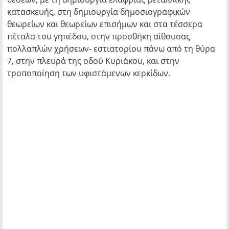
κατασκευής, στη δημιουργία δημοσιογραφικών
θεωρείων και θεωρείων επισήμων και στα τέσσερα
πέταλα του γηπέδου, στην προσθήκη αίθουσας
πολλαπλών χρήσεων- εστιατορίου πάνω από τη θύρα
7, στην πλευρά της οδού Κυριάκου, και στην
τροποποίηση των υφιστάμενων κερκίδων.