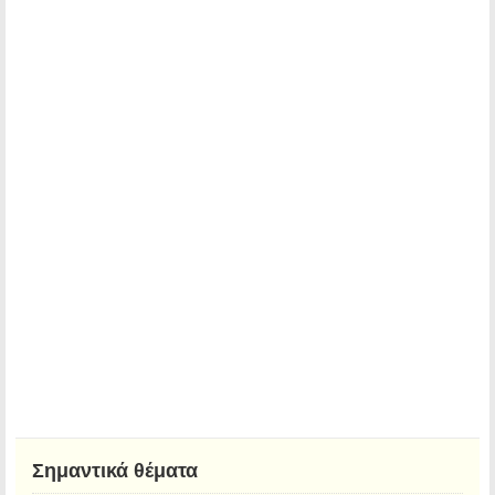
Σημαντικά θέματα