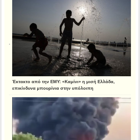
Έκτακτο από την ΕΜΥ: «Καμίνι» η μισή Ελλάδα,
επικίνδυνα μπουρίνια στην υπόλοιπη