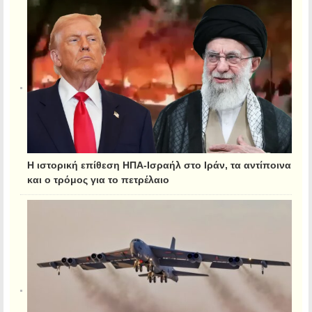
Η ιστορική επίθεση ΗΠΑ-Ισραήλ στο Ιράν, τα αντίποινα
και ο τρόμος για το πετρέλαιο