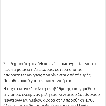
Στη δημοσιότητα δόθηκαν νέες φωτογραφίες για το
πώς θα μοιάζει η Λεωφόρος, ύστερα από τις
απαραίτητες κινήσεις που γίνονται από πλευράς
Παναθηναϊκού για την ανακαίνισή του.
Η αρχιτεκτονική μελέτη αναβάθμισης του γηπέδου,
την οποία ενέκριναν μέλη του Κεντρικού Συμβουλίου
Νεωτέρων Μνημείων, αφορά στην προσθήκη 4.700
θέσεων, με τη δημιουργία ελαφριάς μεταλλικής