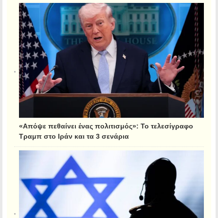
«Απόψε πεθαίνει ένας πολιτισμός»: Το τελεσίγραφο
Τραμπ στο Ιράν και τα 3 σενάρια