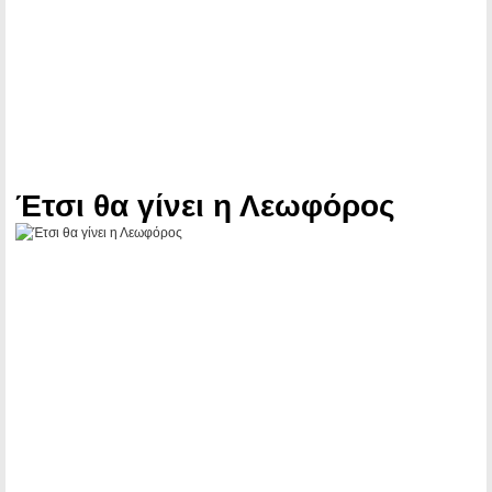
Έτσι θα γίνει η Λεωφόρος