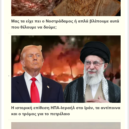
Μας τα είχε πει ο Νοστράδαμος ή απλά βλέπουμε αυτά
που θέλουμε να δούμε;
Η ιστορική επίθεση ΗΠΑ-Ισραήλ στο Ιράν, τα αντίποινα
και ο τρόμος για το πετρέλαιο