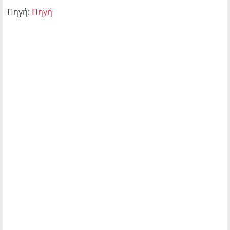
Πηγή:
Πηγή