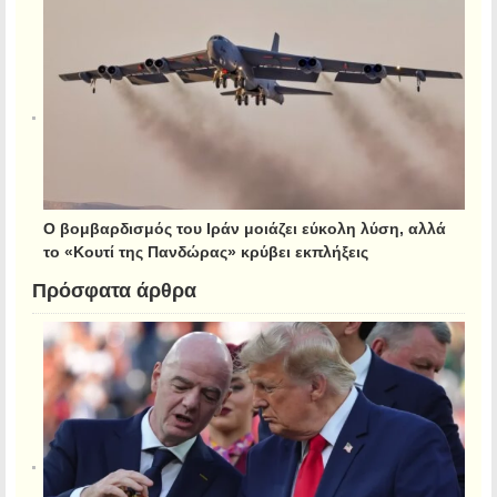
Ο βομβαρδισμός του Ιράν μοιάζει εύκολη λύση, αλλά
το «Κουτί της Πανδώρας» κρύβει εκπλήξεις
Πρόσφατα άρθρα