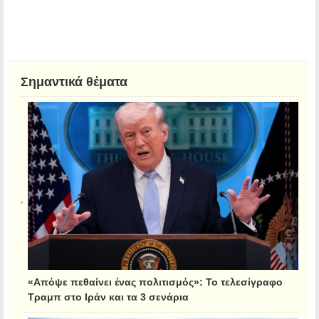
Σημαντικά θέματα
«Απόψε πεθαίνει ένας πολιτισμός»: Το τελεσίγραφο
Τραμπ στο Ιράν και τα 3 σενάρια