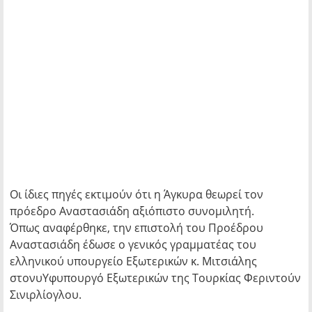
Οι ίδιες πηγές εκτιμούν ότι η Άγκυρα θεωρεί τον
πρόεδρο Αναστασιάδη αξιόπιστο συνομιλητή.
Όπως αναφέρθηκε, την επιστολή του Προέδρου
Αναστασιάδη έδωσε ο γενικός γραμματέας του
ελληνικού υπουργείο Εξωτερικών κ. Μιτσιάλης
στονυΥφυπουργό Εξωτερικών της Τουρκίας Φεριντούν
Σινιρλίογλου.