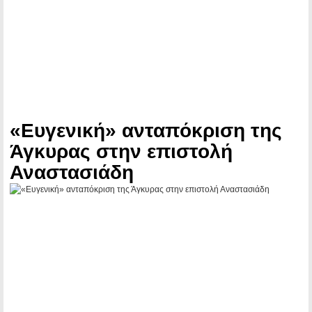
«Ευγενική» ανταπόκριση της
Άγκυρας στην επιστολή
Αναστασιάδη