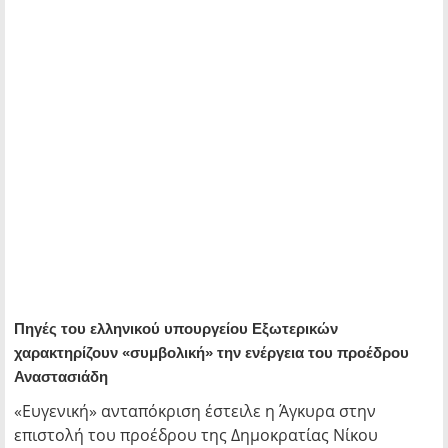
Πηγές του ελληνικού υπουργείου Εξωτερικών
χαρακτηρίζουν «συμβολική» την ενέργεια του προέδρου
Αναστασιάδη
«Ευγενική» ανταπόκριση έστειλε η Άγκυρα στην
επιστολή του προέδρου της Δημοκρατίας Νίκου