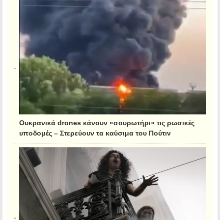
Ουκρανικά drones κάνουν «σουρωτήρι» τις ρωσικές
υποδομές – Στερεύουν τα καύσιμα του Πούτιν