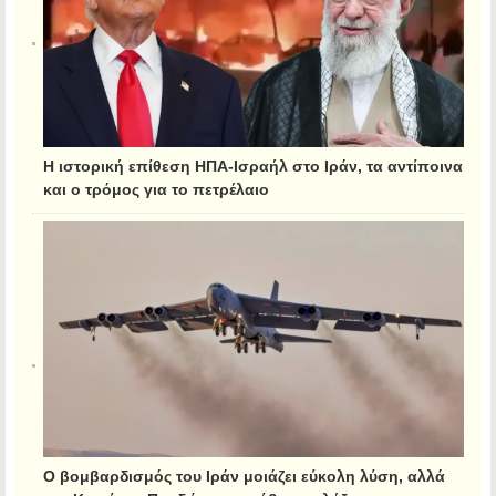
Η ιστορική επίθεση ΗΠΑ-Ισραήλ στο Ιράν, τα αντίποινα
και ο τρόμος για το πετρέλαιο
Ο βομβαρδισμός του Ιράν μοιάζει εύκολη λύση, αλλά