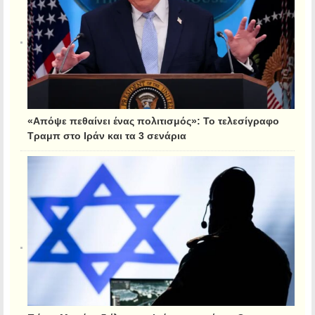
«Απόψε πεθαίνει ένας πολιτισμός»: Το τελεσίγραφο
Τραμπ στο Ιράν και τα 3 σενάρια