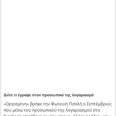
Δείτε τι έγραψε στον προσωπικό της λογαριασμό
«Οργισμένη» βρήκε την Φωτεινή Πιπιλή ο Σεπτέμβριος
που μέσω του προσωπικού της λογαριασμού στο