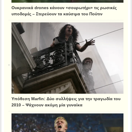
Ουκρανικά drones κάνουν «σουρωτήρι» τις ρωσικές
υποδομές – Στερεύουν τα καύσιμα του Πούτιν
Υπόθεση Marfin: Δύο συλλήψεις για την τραγωδία του
2010 – Ψάχνουν ακόμη μία γυναίκα