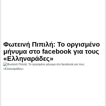
Φωτεινή Πιπιλή: Το οργισμένο
μήνυμα στο facebook για τους
«Ελληναράδες»