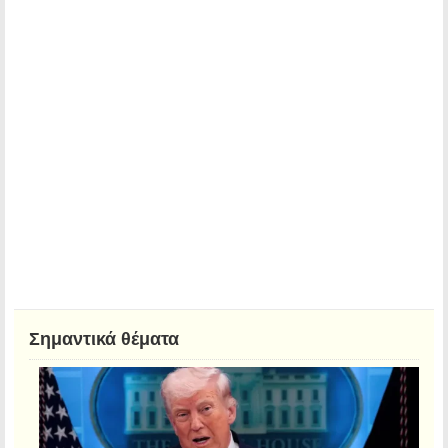
Σημαντικά θέματα