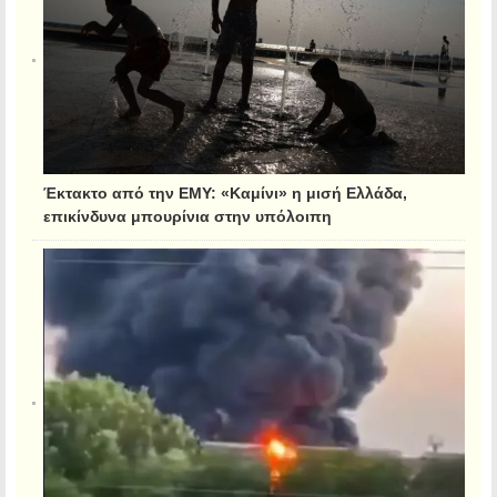
Έκτακτο από την ΕΜΥ: «Καμίνι» η μισή Ελλάδα,
επικίνδυνα μπουρίνια στην υπόλοιπη